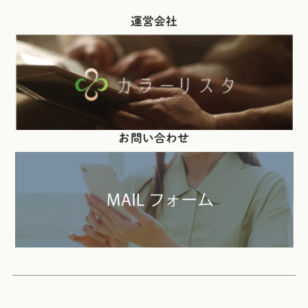
運営会社
お問い合わせ