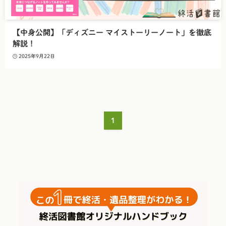
【中身公開】「ディズニー マイストーリーノート」を徹底
解説！
2025年9月22日
1