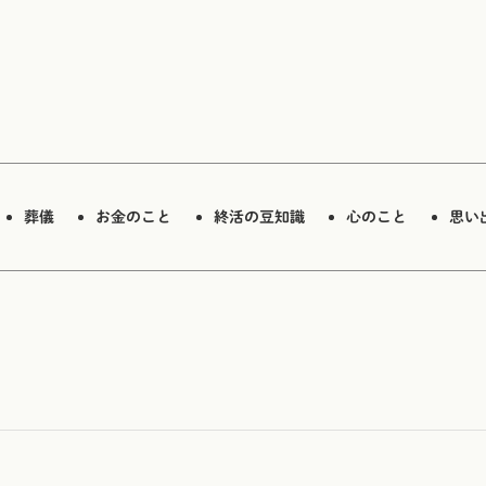
葬儀
お金のこと
終活の豆知識
心のこと
思い