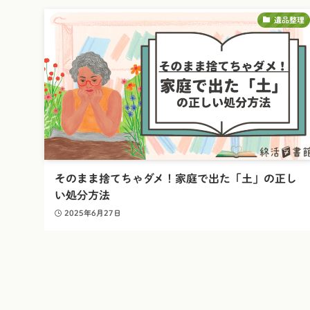
遺品整理
そのまま捨てちゃダメ！家庭で出た「土」の正し
い処分方法
2025年6月27日