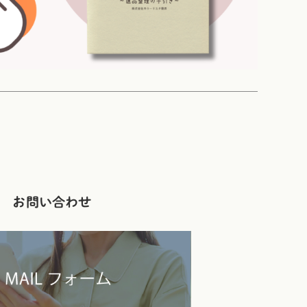
お問い合わせ