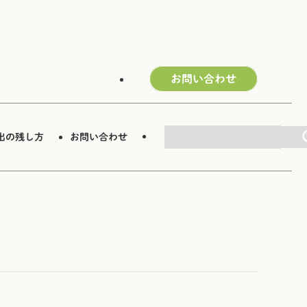
お問い合わせ
検索
出の残し方
お問い合わせ