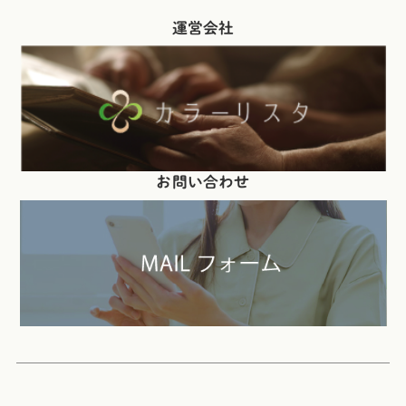
運営会社
お問い合わせ