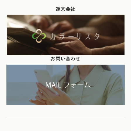
運営会社
お問い合わせ