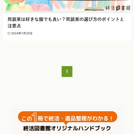
死装束は好きな服でも良い？死装束の選び方のポイントと
注意点
2024年7月20日
1