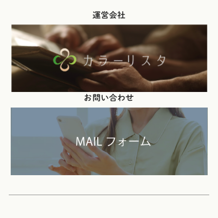
運営会社
お問い合わせ