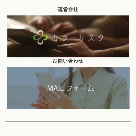
運営会社
お問い合わせ