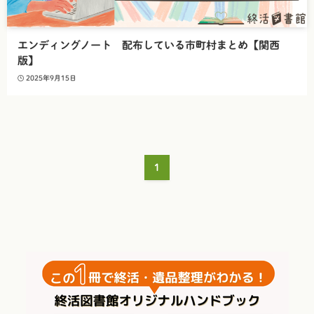
エンディングノート 配布している市町村まとめ【関西
版】
2025年9月15日
1