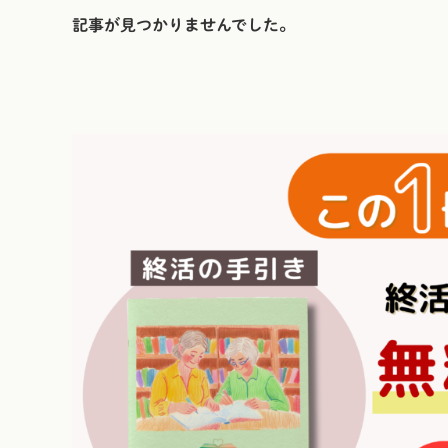
記事が見つかりませんでした。