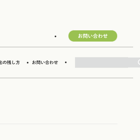
お問い合わせ
検索
出の残し方
お問い合わせ