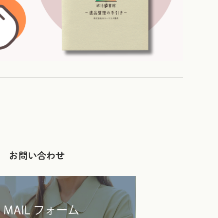
お問い合わせ