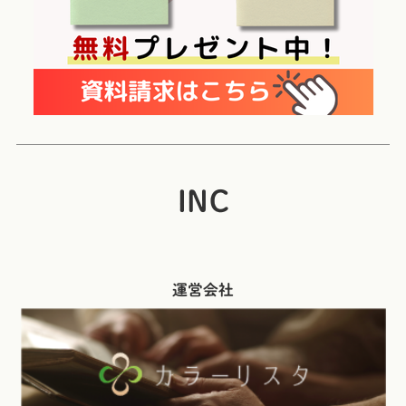
INC
運営会社