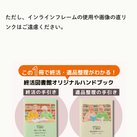
ただし、インラインフレームの使用や画像の直リ
ンクはご遠慮ください。