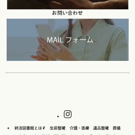
お問い合わせ
終活図書館とは？
生前整理
介護・医療
遺品整理
葬儀