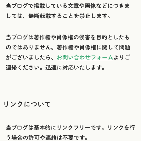
当ブログで掲載している文章や画像などにつきま
しては、無断転載することを禁止します。
当ブログは著作権や肖像権の侵害を目的としたも
のではありません。著作権や肖像権に関して問題
がございましたら、
お問い合わせフォーム
よりご
連絡ください。迅速に対応いたします。
リンクについて
当ブログは基本的にリンクフリーです。リンクを行
う場合の許可や連絡は不要です。