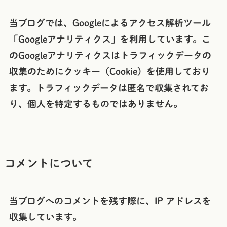
当ブログでは、Googleによるアクセス解析ツール
「Googleアナリティクス」を利用しています。こ
のGoogleアナリティクスはトラフィックデータの
収集のためにクッキー（Cookie）を使用しており
ます。トラフィックデータは匿名で収集されてお
り、個人を特定するものではありません。
コメントについて
当ブログへのコメントを残す際に、IP アドレスを
収集しています。