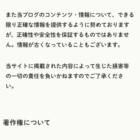
また当ブログのコンテンツ・情報について、できる
限り正確な情報を提供するように努めております
が、正確性や安全性を保証するものではありませ
ん。情報が古くなっていることもございます。
当サイトに掲載された内容によって生じた損害等
の一切の責任を負いかねますのでご了承くださ
い。
著作権について