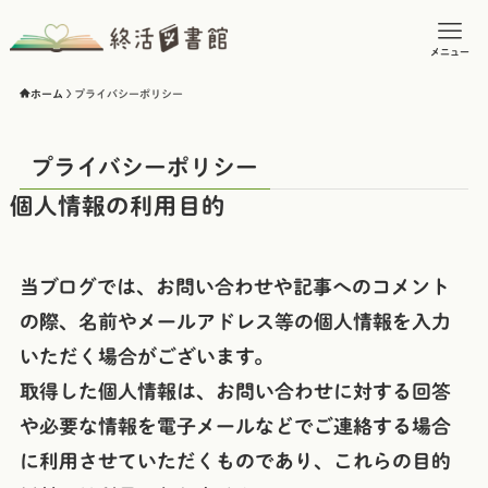
メニュー
ホーム
プライバシーポリシー
プライバシーポリシー
個人情報の利用目的
当ブログでは、お問い合わせや記事へのコメント
の際、名前やメールアドレス等の個人情報を入力
いただく場合がございます。
取得した個人情報は、お問い合わせに対する回答
や必要な情報を電子メールなどでご連絡する場合
に利用させていただくものであり、これらの目的