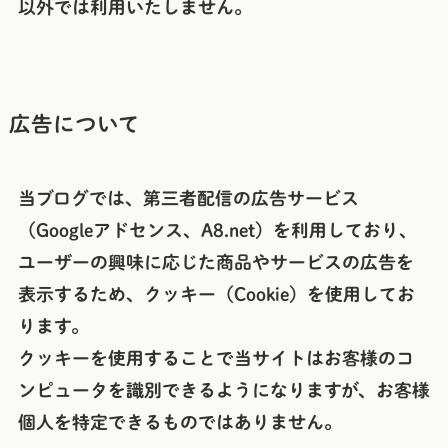
以外では利用いたしません。
広告について
当ブログでは、第三者配信の広告サービス
（Googleアドセンス、A8.net）を利用しており、
ユーザーの興味に応じた商品やサービスの広告を
表示するため、クッキー（Cookie）を使用してお
ります。
クッキーを使用することで当サイトはお客様のコ
ンピュータを識別できるようになりますが、お客様
個人を特定できるものではありません。