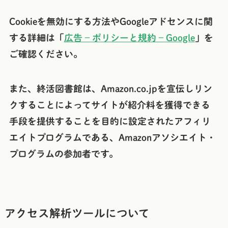
Cookieを無効にする方法やGoogleアドセンスに関
する詳細は「
広告 – ポリシーと規約 – Google
」を
ご確認ください。
また、終活図書館は、Amazon.co.jpを宣伝しリン
クすることによってサイトが紹介料を獲得できる
手段を提供することを目的に設定されたアフィリ
エイトプログラムである、Amazonアソシエイト・
プログラムの参加者です。
アクセス解析ツールについて