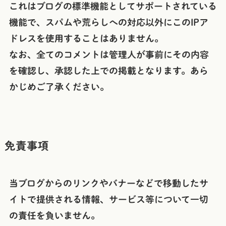
これはブログの標準機能としてサポートされている
機能で、スパムや荒らしへの対応以外にこのIPア
ドレスを使用することはありません。
なお、全てのコメントは管理人が事前にその内容
を確認し、承認した上での掲載となります。あら
かじめご了承ください。
免責事項
当ブログからのリンクやバナーなどで移動したサ
イトで提供される情報、サービス等について一切
の責任を負いません。