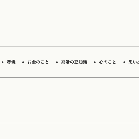
葬儀
お金のこと
終活の豆知識
心のこと
思い