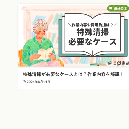
遺品整理
特殊清掃が必要なケースとは？作業内容を解説！
2024年8月14日