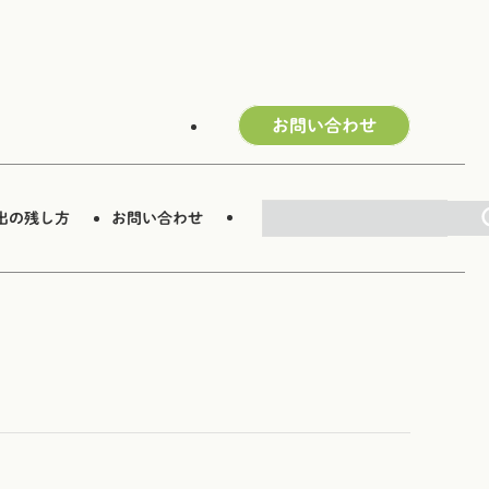
お問い合わせ
検索
出の残し方
お問い合わせ