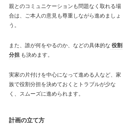
親とのコミュニケーションも問題なく取れる場
合は、ご本人の意見も尊重しながら進めましょ
う。
また、誰が何をやるのか、などの具体的な
役割
分担
も決めます。
実家の片付けを中心になって進める人など、家
族で役割分担を決めておくとトラブルが少な
く、スムーズに進められます。
計画の立て方