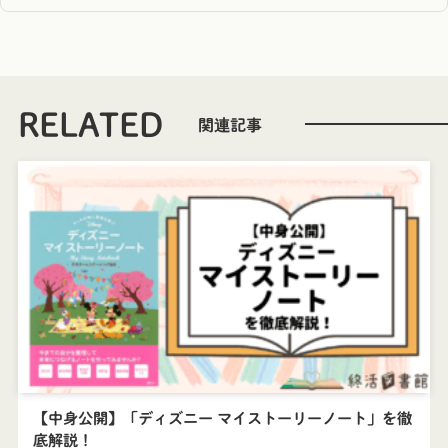
RELATED
【中身公開】「ディズニー マイストーリーノート」を徹
底解説！