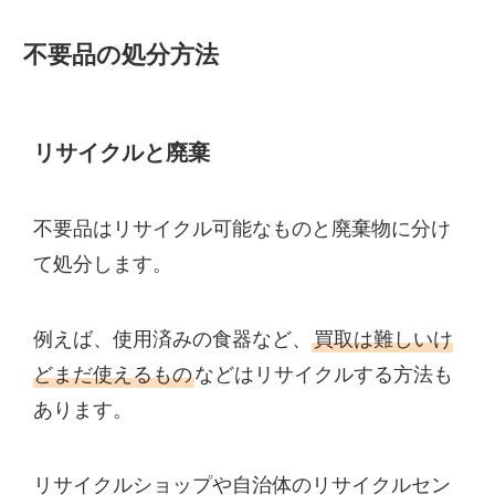
不要品の処分方法
リサイクルと廃棄
不要品はリサイクル可能なものと廃棄物に分け
て処分します。
例えば、使用済みの食器など、
買取は難しいけ
どまだ使えるもの
などはリサイクルする方法も
あります。
リサイクルショップや自治体のリサイクルセン