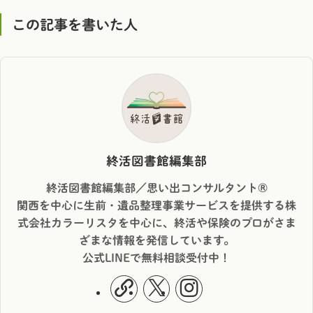
この記事を書いた人
終活図書館編集部
終活図書館編集部／思い出コンサルタント®︎
関西を中心に生前・遺品整理事業サービスを提供する株
式会社カラーリスタを中心に、終活や保険のプロがさま
ざまな情報を発信しています。
公式LINEで無料相談受付中！