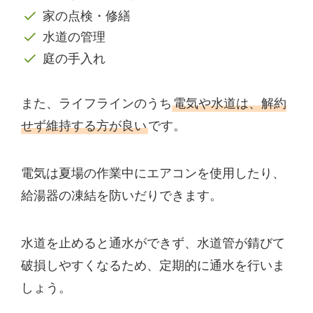
家の点検・修繕
水道の管理
庭の手入れ
また、ライフラインのうち
電気や水道は、解約
せず維持する方が良い
です。
電気は夏場の作業中にエアコンを使用したり、
給湯器の凍結を防いだりできます。
水道を止めると通水ができず、水道管が錆びて
破損しやすくなるため、定期的に通水を行いま
しょう。