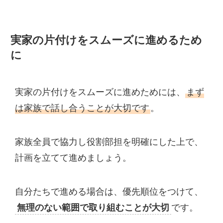
実家の片付けをスムーズに進めるため
に
実家の片付けをスムーズに進めためには、
まず
は家族で話し合うことが大切です
。
家族全員で協力し役割部担を明確にした上で、
計画を立てて進めましょう。
自分たちで進める場合は、優先順位をつけて、
無理のない範囲で取り組むことが大切
です。