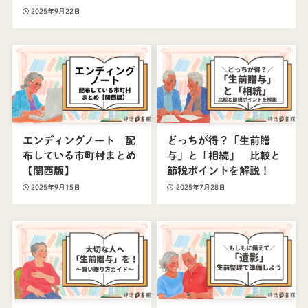
2025年9月22日
エンディングノート 配
どっちが得？「生前贈
布している市町村まとめ
与」と「相続」 比較と
【関西版】
節税ポイントを解説！
2025年9月15日
2025年7月28日