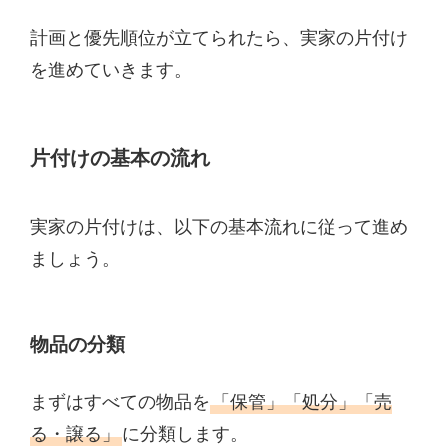
計画と優先順位が立てられたら、実家の片付け
を進めていきます。
片付けの基本の流れ
実家の片付けは、以下の基本流れに従って進め
ましょう。
物品の分類
まずはすべての物品を
「保管」「処分」「売
る・譲る」
に分類します。