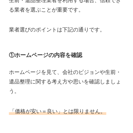
生前・遺品整理業者を利用する場合、信頼でき
る業者を選ぶことが重要です。
業者選びのポイントは下記の通りです。
①ホームページの内容を確認
ホームページを見て、会社のビジョンや生前・
遺品整理に関する考え方や思いを確認しましょ
う。
「価格が安い＝良い」とは限りません。