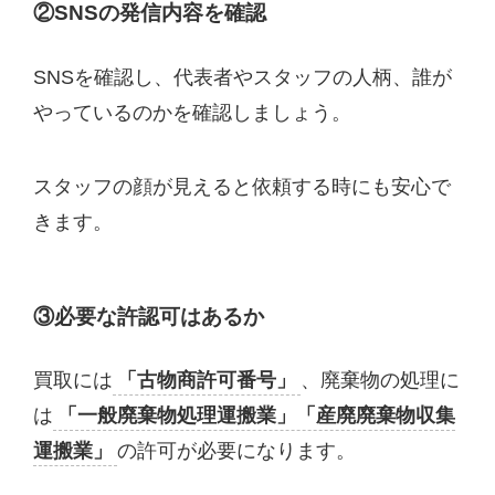
②SNSの発信内容を確認
SNSを確認し、代表者やスタッフの人柄、誰が
やっているのかを確認しましょう。
スタッフの顔が見えると依頼する時にも安心で
きます。
③必要な許認可はあるか
買取には
「古物商許可番号」
、廃棄物の処理に
は
「一般廃棄物処理運搬業」「産廃廃棄物収集
運搬業」
の許可が必要になります。