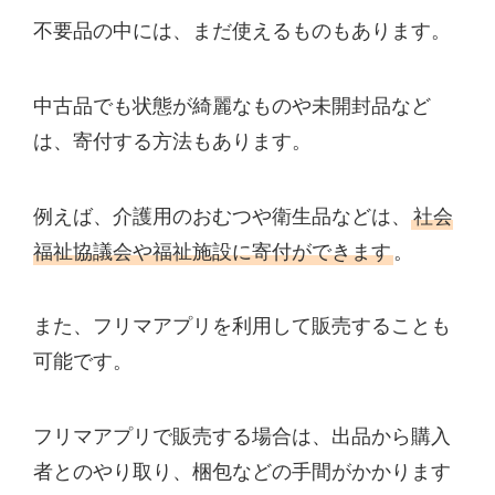
不要品の中には、まだ使えるものもあります。
中古品でも状態が綺麗なものや未開封品など
は、寄付する方法もあります。
例えば、介護用のおむつや衛生品などは、
社会
福祉協議会や福祉施設に寄付ができます
。
また、フリマアプリを利用して販売することも
可能です。
フリマアプリで販売する場合は、出品から購入
者とのやり取り、梱包などの手間がかかります