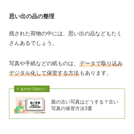
思い出の品の整理
残された荷物の中には、思い出の品などもたく
さんあるでしょう。
写真や手紙などの紙ものは、
データで取り込み
デジタル化して保管する方法
もあります。
あわせて読みたい
親の古い写真はどうする？古い
写真の保管方法3選