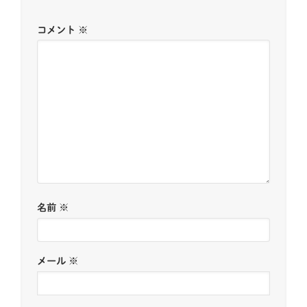
コメント
※
名前
※
メール
※