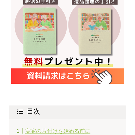
目次
実家の片付けを始める前に