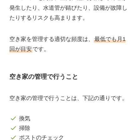
発生したり、水道管が錆びたり、設備が故障し
たりするリスクも高まります。
空き家を管理する適切な頻度は、
最低でも月1
回が目安
です。
空き家の管理で行うこと
空き家の管理で行うことは、下記の通りです。
換気
掃除
ポストのチェック