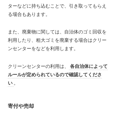
ターなどに持ち込むことで、引き取ってもらえ
る場合もあります。
また、廃棄物に関しては、自治体のゴミ回収を
利用したり、粗大ゴミを廃棄する場合はクリー
ンセンターをなどを利用します。
クリーンセンターの利用は、
各自治体によって
ルールが定められているので確認してくださ
い
。
寄付や売却