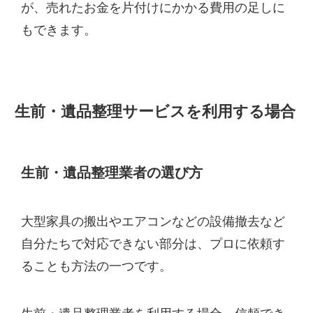
が、売れたお金を片付けにかかる費用の足しに
もできます。
生前・遺品整理サービスを利用する場合
生前・遺品整理業者の選び方
大型家具の搬出やエアコンなどの設備撤去など
自分たちで対応できない部分は、プロに依頼す
ることも方法の一つです。