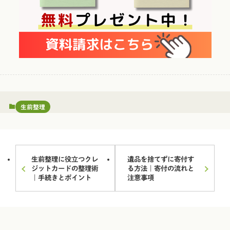
生前整理
生前整理に役立つクレ
遺品を捨てずに寄付す
ジットカードの整理術
る方法｜寄付の流れと
｜手続きとポイント
注意事項