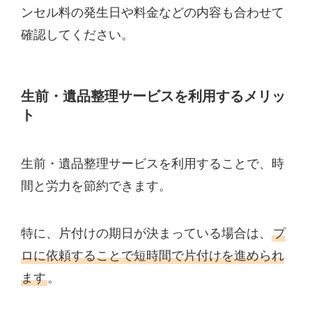
ンセル料の発生日や料金などの内容も合わせて
確認してください。
生前・遺品整理サービスを利用するメリッ
ト
生前・遺品整理サービスを利用することで、時
間と労力を節約できます。
特に、片付けの期日が決まっている場合は、
プ
ロに依頼することで短時間で片付けを進められ
ます
。