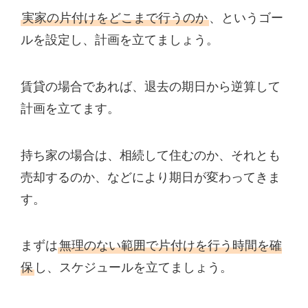
実家の片付けをどこまで行うのか
、というゴー
ルを設定し、計画を立てましょう。
賃貸の場合であれば、退去の期日から逆算して
計画を立てます。
持ち家の場合は、相続して住むのか、それとも
売却するのか、などにより期日が変わってきま
す。
まずは
無理のない範囲で片付けを行う時間を確
保
し、スケジュールを立てましょう。