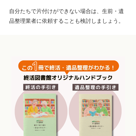
自分たちで片付けができない場合は、生前・遺
品整理業者に依頼することも検討しましょう。