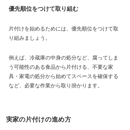
優先順位をつけて取り組む
片付けを始めるためには、優先順位をつけて取
り組みましょう。
例えば、冷蔵庫の中身の処分など、腐ってしま
う可能性のある食品から片付ける、不要な家
具・家電の処分から始めてスペースを確保する
など、必要な作業から取り掛かります。
実家の片付けの進め方