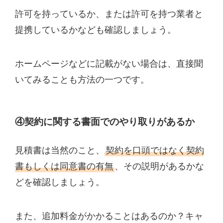
許可を持っているか、または許可を持つ業者と
提携しているかなども確認しましょう。
ホームページなどに記載がない場合は、直接聞
いてみることも方法の一つです。
④契約に関する書面でのやり取りがあるか
見積書は当然のこと、
契約を口頭ではなく契約
書もしくは同意書の有無
、その説明があるかな
どを確認しましょう。
また、追加料金がかかることはあるのか？キャ