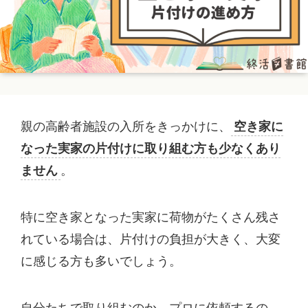
親の高齢者施設の入所をきっかけに、
空き家に
なった実家の片付けに取り組む方も少なくあり
ません
。
特に空き家となった実家に荷物がたくさん残さ
れている場合は、片付けの負担が大きく、大変
に感じる方も多いでしょう。
自分たちで取り組むのか、プロに依頼するの