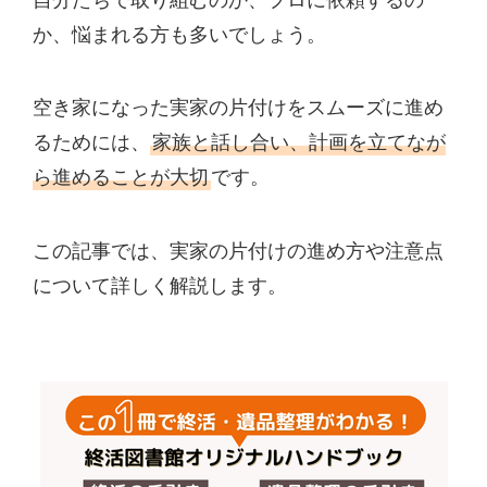
か、悩まれる方も多いでしょう。
空き家になった実家の片付けをスムーズに進め
るためには、
家族と話し合い、計画を立てなが
ら進めることが大切
です。
この記事では、実家の片付けの進め方や注意点
について詳しく解説します。