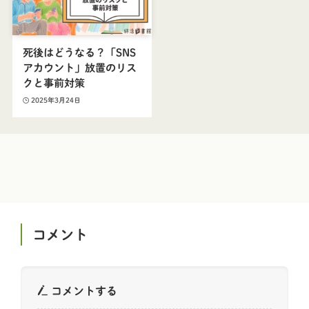
死後はどうなる？「SNS
アカウント」放置のリス
クと事前対策
2025年3月24日
コメント
コメントする