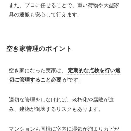
また、プロに任せることで、重い荷物や大型家
具の運搬も安心して行えます。
空き家管理のポイント
空き家になった実家は、
定期的な点検を行い適
切に管理すること必要
がです。
適切な管理をしなければ、老朽化や腐敗が進
み、建物が倒壊するリスクもあります。
マンションも同様に室内に湿気が溜まりカビが