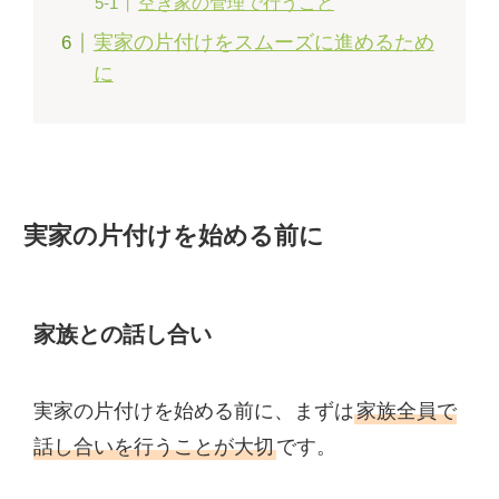
空き家の管理で行うこと
実家の片付けをスムーズに進めるため
に
実家の片付けを始める前に
家族との話し合い
実家の片付けを始める前に、まずは
家族全員で
話し合いを行うことが大切
です。