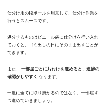
仕分け用の段ボールを用意して、仕分け作業を
行うとスムーズです。
処分するものはビニール袋に仕分けを行い入れ
ておくと、ゴミ出しの日にそのまま出すことが
できます。
また、
一部屋ごとに片付けを進めると、進捗の
確認がしやすく
なります。
一度に全てに取り掛かるのではなく、一部屋ず
つ進めていきましょう。