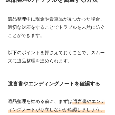
遺品整理中に現金や貴重品が見つかった場合、
適切な対応をすることでトラブルを未然に防ぐ
ことができます。
以下のポイントを押さえておくことで、スムー
ズに遺品整理を進められます。
遺言書やエンディングノートを確認する
遺品整理を始める前に、まずは
遺言書やエンデ
ィングノートが存在しないか確認しましょう。