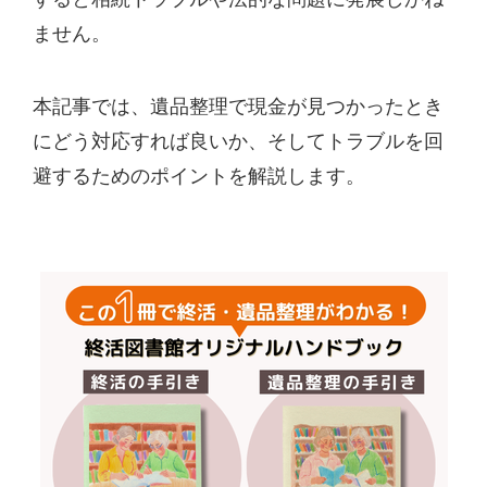
ません。
本記事では、遺品整理で現金が見つかったとき
にどう対応すれば良いか、そしてトラブルを回
避するためのポイントを解説します。