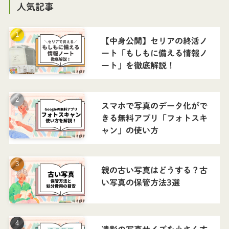
人気記事
【中身公開】セリアの終活ノ
ート「もしもに備える情報ノ
ート」を徹底解説！
スマホで写真のデータ化がで
きる無料アプリ「フォトスキ
ャン」の使い方
親の古い写真はどうする？古
い写真の保管方法3選