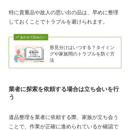
特に貴重品や故人の思い出の品は、早めに整理
しておくことでトラブルを避けられます。
あわせて読みたい
形見分けはいつする？タイミン
グや家族間のトラブルを防ぐ方
法
業者に探索を依頼する場合は立ち会いを行
う
遺品整理を業者に依頼する際、家族が立ち会う
ことで、作業が正確に進められているか確認で