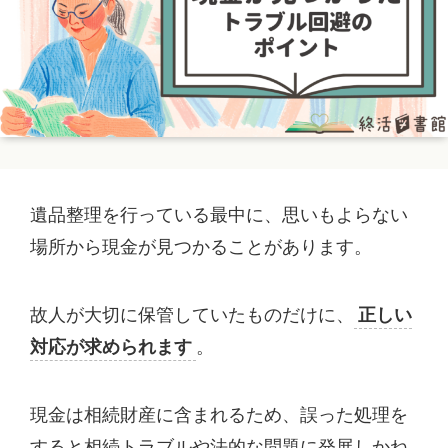
遺品整理を行っている最中に、思いもよらない
場所から現金が見つかることがあります。
故人が大切に保管していたものだけに、
正しい
対応が求められます
。
現金は相続財産に含まれるため、誤った処理を
すると相続トラブルや法的な問題に発展しかね