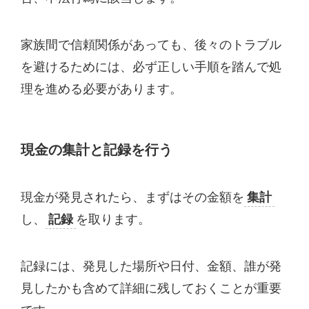
家族間で信頼関係があっても、後々のトラブル
を避けるためには、必ず正しい手順を踏んで処
理を進める必要があります。
現金の集計と記録を行う
現金が発見されたら、まずはその金額を
集計
し、
記録
を取ります。
記録には、発見した場所や日付、金額、誰が発
見したかも含めて詳細に残しておくことが重要