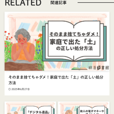
RELATED
そのまま捨てちゃダメ！家庭で出た「土」の正しい処分
方法
2025年6月27日