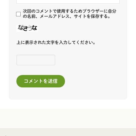
次回のコメントで使用するためブラウザーに自分
の名前、メールアドレス、サイトを保存する。
上に表示された文字を入力してください。