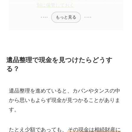
別に保管しておく
もっと見る
遺品整理で現金を見つけたらどうす
る？
遺品整理を進めていると、カバンやタンスの中
から思いもよらず現金が見つかることがありま
す。
たとえ少額であっても、
その現金は相続財産に