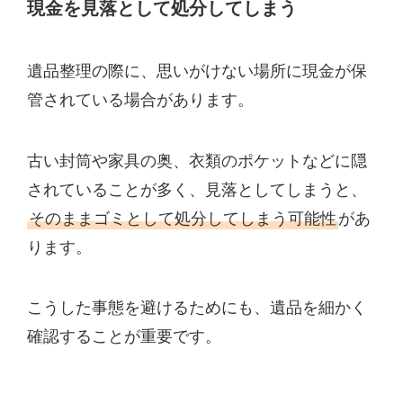
現金を見落として処分してしまう
遺品整理の際に、思いがけない場所に現金が保
管されている場合があります。
古い封筒や家具の奥、衣類のポケットなどに隠
されていることが多く、見落としてしまうと、
そのままゴミとして処分してしまう可能性
があ
ります。
こうした事態を避けるためにも、遺品を細かく
確認することが重要です。