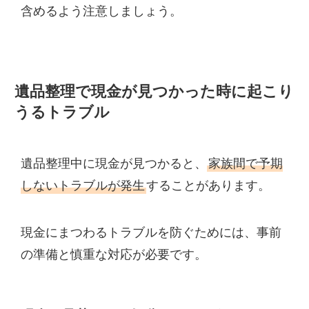
含めるよう注意しましょう。
遺品整理で現金が見つかった時に起こり
うるトラブル
遺品整理中に現金が見つかると、
家族間で予期
しないトラブルが発生
することがあります。
現金にまつわるトラブルを防ぐためには、事前
の準備と慎重な対応が必要です。