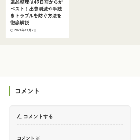
遺品整理は49日前からが
ベスト！出費削減や手続
きトラブルを防ぐ方法を
徹底解説
2024年11月2日
コメント
コメントする
コメント
※