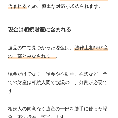
含まれる
ため、慎重な対応が求められます。
現金は相続財産に含まれる
遺品の中で見つかった現金は、
法律上相続財産
の一部とみなされます
。
現金だけでなく、預金や不動産、株式など、全
ての財産は相続人間で協議の上、分割が必要で
す。
相続人の同意なく遺産の一部を勝手に使った場
合、不法行為に該当します。