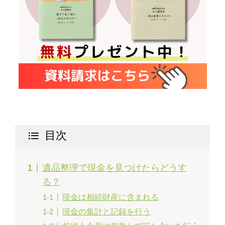
目次
遺品整理で現金を見つけたらどうす
る？
現金は相続財産に含まれる
現金の集計と記録を行う