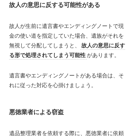
故人の意思に反する可能性がある
故人が生前に遺言書やエンディングノートで現
金の使い道を指定していた場合、遺族がそれを
無視して分配してしまうと、
故人の意思に反す
る形で処理されてしまう可能性
があります。
遺言書やエンディングノートがある場合は、そ
れに従った対応を心掛けましょう。
悪徳業者による窃盗
遺品整理業者を依頼する際に、悪徳業者に依頼