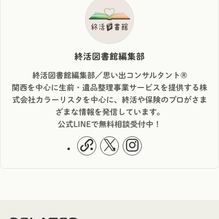
終活図書館編集部
終活図書館編集部／思い出コンサルタント®︎
関西を中心に生前・遺品整理事業サービスを提供する株
式会社カラーリスタを中心に、終活や保険のプロがさま
ざまな情報を発信しています。
公式LINEで無料相談受付中！