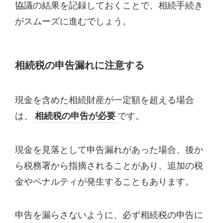
協議の結果を記録しておくことで、相続手続き
がスムーズに進むでしょう。
相続税の申告漏れに注意する
現金を含めた相続財産が一定額を超える場合
は、
相続税の申告が必要
です。
現金を見落として申告漏れがあった場合、後か
ら税務署から指摘されることがあり、追加の税
金やペナルティが発生することもあります。
申告を漏らさないように、必ず相続税の申告に