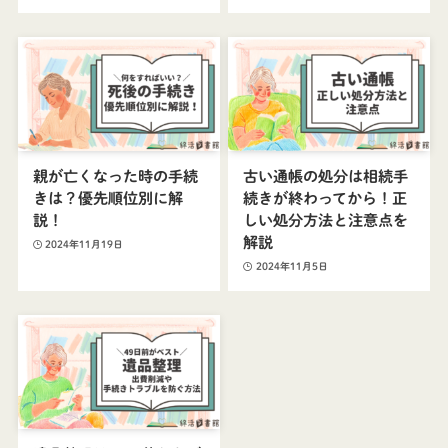
親が亡くなった時の手続
古い通帳の処分は相続手
きは？優先順位別に解
続きが終わってから！正
説！
しい処分方法と注意点を
解説
2024年11月19日
2024年11月5日