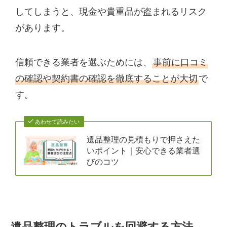
してしまうと、現金や貴重品が盗まれるリスク
があります。
信頼できる業者を選ぶためには、
事前に口コミ
の確認や契約書の確認を徹底することが大切
で
す。
あわせて読みたい
遺品整理の見積もりで押さえた
いポイント｜安心できる業者選
びのコツ
遺品整理のトラブルを回避する方法