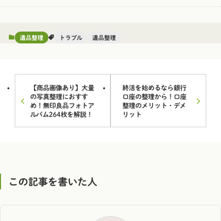
遺品整理
トラブル
遺品整理
【商品画像あり】大量
終活を始めるなら銀行
の写真整理におすす
口座の整理から！口座
め！無印良品フォトア
整理のメリット・デメ
ルバム264枚を解説！
リット
この記事を書いた人