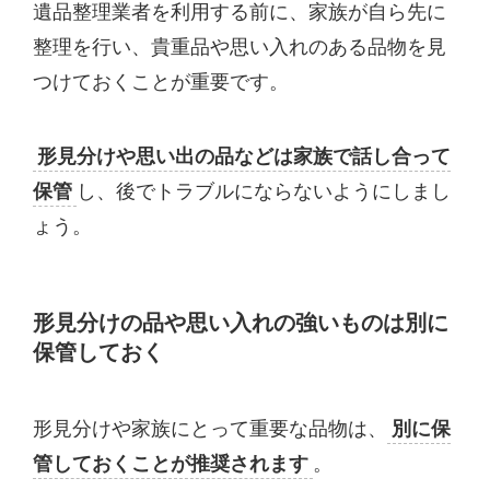
遺品整理業者を利用する前に、家族が自ら先に
整理を行い、貴重品や思い入れのある品物を見
つけておくことが重要です。
形見分けや思い出の品などは家族で話し合って
保管
し、後でトラブルにならないようにしまし
ょう。
形見分けの品や思い入れの強いものは別に
保管しておく
形見分けや家族にとって重要な品物は、
別に保
管しておくことが推奨されます
。