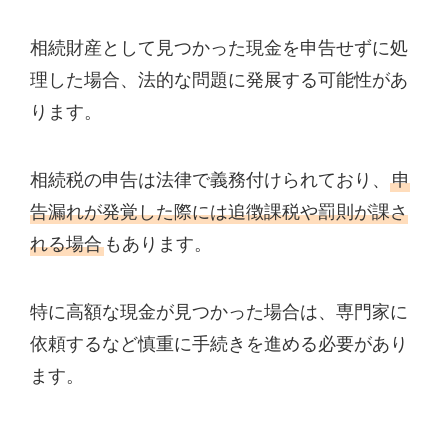
相続財産として見つかった現金を申告せずに処
理した場合、法的な問題に発展する可能性があ
ります。
相続税の申告は法律で義務付けられており、
申
告漏れが発覚した際には追徴課税や罰則が課さ
れる場合
もあります。
特に高額な現金が見つかった場合は、専門家に
依頼するなど慎重に手続きを進める必要があり
ます。