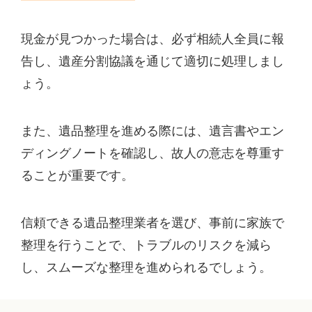
現金が見つかった場合は、必ず相続人全員に報
告し、遺産分割協議を通じて適切に処理しまし
ょう。
また、遺品整理を進める際には、遺言書やエン
ディングノートを確認し、故人の意志を尊重す
ることが重要です。
信頼できる遺品整理業者を選び、事前に家族で
整理を行うことで、トラブルのリスクを減ら
し、スムーズな整理を進められるでしょう。