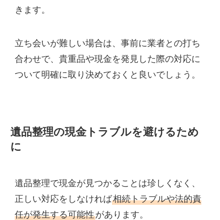
きます。
立ち会いが難しい場合は、事前に業者との打ち
合わせで、貴重品や現金を発見した際の対応に
ついて明確に取り決めておくと良いでしょう。
遺品整理の現金トラブルを避けるため
に
遺品整理で現金が見つかることは珍しくなく、
正しい対応をしなければ
相続トラブルや法的責
任が発生する可能性
があります。