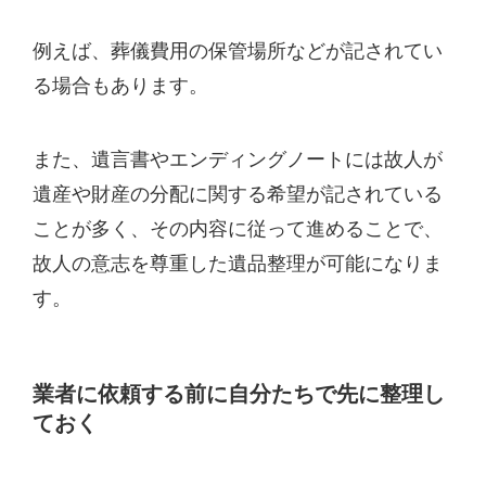
例えば、葬儀費用の保管場所などが記されてい
る場合もあります。
また、遺言書やエンディングノートには故人が
遺産や財産の分配に関する希望が記されている
ことが多く、その内容に従って進めることで、
故人の意志を尊重した遺品整理が可能になりま
す。
業者に依頼する前に自分たちで先に整理し
ておく