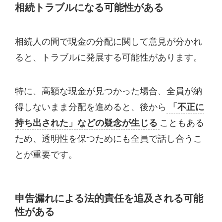
相続トラブルになる可能性がある
相続人の間で現金の分配に関して意見が分かれ
ると、トラブルに発展する可能性があります。
特に、高額な現金が見つかった場合、全員が納
得しないまま分配を進めると、後から
「不正に
持ち出された」などの疑念が生じる
こともある
ため、透明性を保つためにも全員で話し合うこ
とが重要です。
申告漏れによる法的責任を追及される可能
性がある