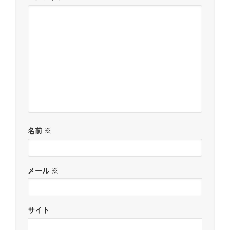
名前
※
メール
※
サイト