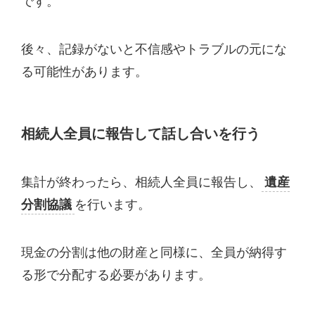
です。
後々、記録がないと不信感やトラブルの元にな
る可能性があります。
相続人全員に報告して話し合いを行う
集計が終わったら、相続人全員に報告し、
遺産
分割協議
を行います。
現金の分割は他の財産と同様に、全員が納得す
る形で分配する必要があります。