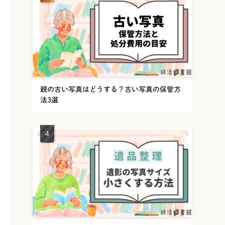
親の古い写真はどうする？古い写真の保管方
法3選