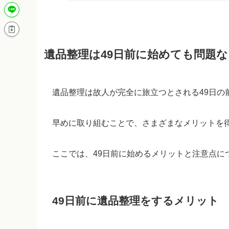
遺品整理は49日前に始めても問題
遺品整理は故人が完全に旅立つとされる49日の
早めに取り組むことで、さまざまなメリットを
ここでは、49日前に始めるメリットと注意点に
49日前に遺品整理をするメリット