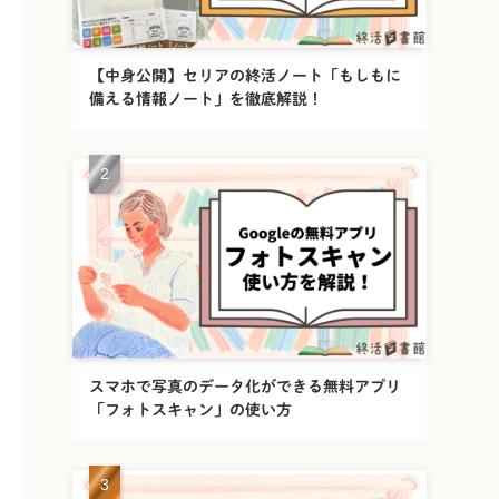
【中身公開】セリアの終活ノート「もしもに
備える情報ノート」を徹底解説！
スマホで写真のデータ化ができる無料アプリ
「フォトスキャン」の使い方