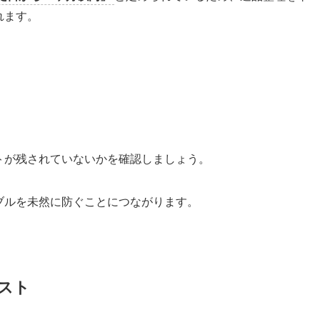
れます。
トが残されていないかを確認しましょう。
ブルを未然に防ぐことにつながります。
スト