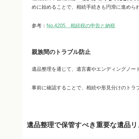
めに始めることで、相続手続きも円滑に進めら
参考：
No.4205 相続税の申告と納税
親族間のトラブル防止
遺品整理を通じて、遺言書やエンディングノー
事前に確認することで、相続や形見分けのトラ
遺品整理で保管すべき重要な遺品リ