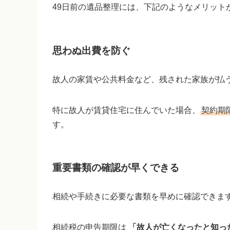
49日前の遺品整理には、下記のようなメリット
思わぬ出費を防ぐ
故人の家賃や公共料金など、残された家族が払
特に故人が賃貸住宅に住んでいた場合、
契約期
す。
重要書類の確認が早くできる
相続や手続きに必要な書類を早めに確認できま
相続税の申告期限は
「故人が亡くなったと知っ