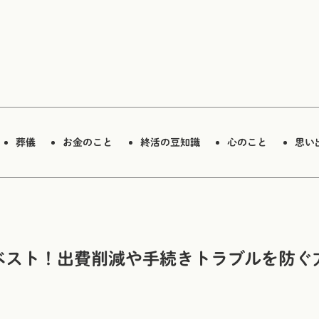
葬儀
お金のこと
終活の豆知識
心のこと
思い
ベスト！出費削減や手続きトラブルを防ぐ