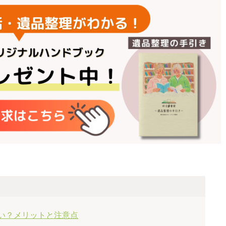
ない？メリットと注意点