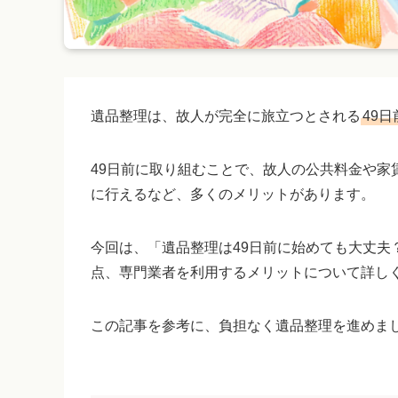
遺品整理は、故人が完全に旅立つとされる
49
49日前に取り組むことで、故人の公共料金や家
に行えるなど、多くのメリットがあります。
今回は、「遺品整理は49日前に始めても大丈夫
点、専門業者を利用するメリットについて詳し
この記事を参考に、負担なく遺品整理を進めま