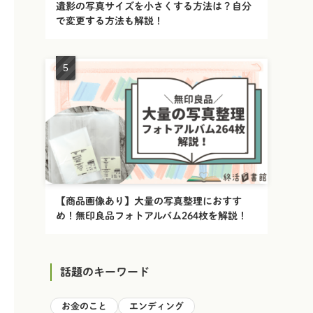
遺影の写真サイズを小さくする方法は？自分
で変更する方法も解説！
【商品画像あり】大量の写真整理におすす
め！無印良品フォトアルバム264枚を解説！
話題のキーワード
お金のこと
エンディング