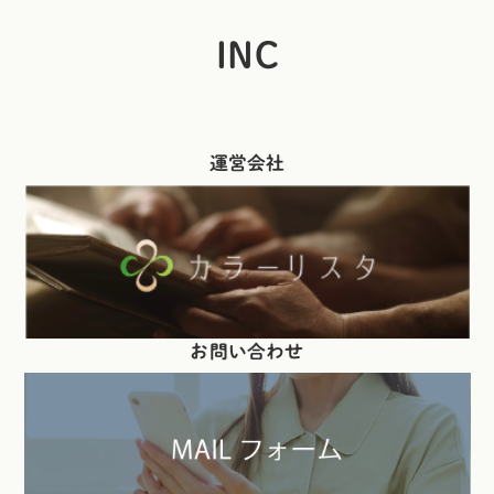
INC
運営会社
お問い合わせ