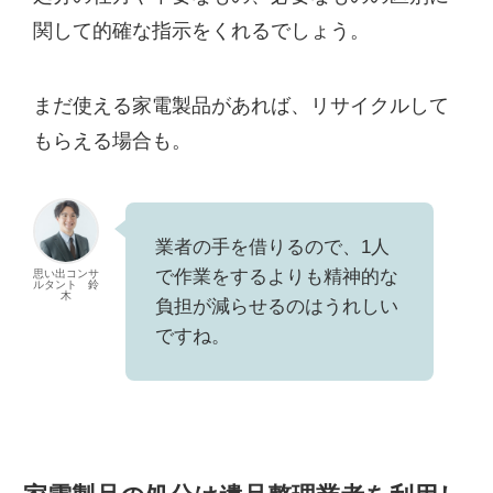
関して的確な指示をくれるでしょう。
まだ使える家電製品があれば、リサイクルして
もらえる場合も。
業者の手を借りるので、1人
で作業をするよりも精神的な
思い出コンサ
ルタント 鈴
木
負担が減らせるのはうれしい
ですね。