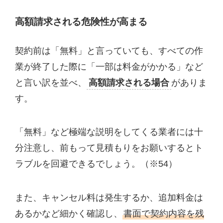
高額請求される危険性が高まる
契約前は「無料」と言っていても、すべての作
業が終了した際に「一部は料金がかかる」など
と言い訳を並べ、
高額請求される場合
がありま
す。
「無料」など極端な説明をしてくる業者には十
分注意し、前もって見積もりをお願いするとト
ラブルを回避できるでしょう。（※54）
また、キャンセル料は発生するか、追加料金は
あるかなど細かく確認し、
書面で契約内容を残