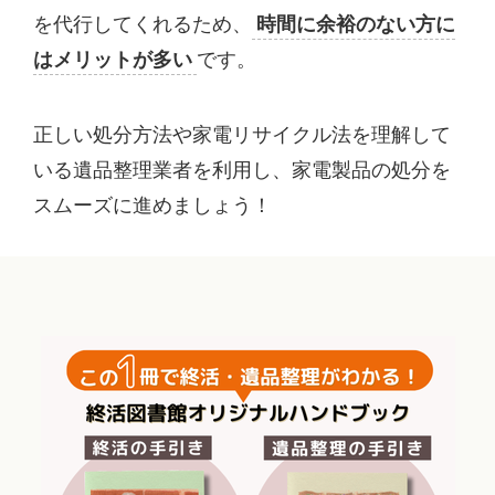
を代行してくれるため、
時間に余裕のない方に
はメリットが多い
です。
正しい処分方法や家電リサイクル法を理解して
いる遺品整理業者を利用し、家電製品の処分を
スムーズに進めましょう！