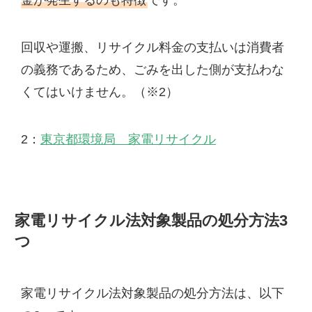
金が発生するのも特徴
です。
回収や運搬、リサイクル料金の支払いは消費者
の義務であるため、ごみを出した側が支払わな
くてはいけません。（※2）
2：
東京都環境局 家電リサイクル
家電リサイクル法対象製品の処分方法3
つ
家電リサイクル法対象製品の処分方法は、以下