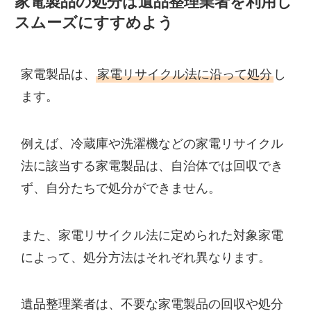
家電製品の処分は遺品整理業者を利用し
スムーズにすすめよう
家電製品は、
家電リサイクル法に沿って処分
し
ます。
例えば、冷蔵庫や洗濯機などの家電リサイクル
法に該当する家電製品は、自治体では回収でき
ず、自分たちで処分ができません。
また、家電リサイクル法に定められた対象家電
によって、処分方法はそれぞれ異なります。
遺品整理業者は、不要な家電製品の回収や処分