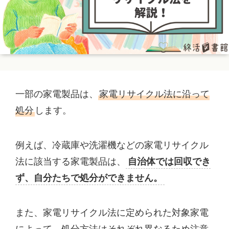
一部の家電製品は、
家電リサイクル法に沿って
処分
します。
例えば、冷蔵庫や洗濯機などの家電リサイクル
法に該当する家電製品は、
自治体では回収でき
ず、自分たちで処分ができません。
また、家電リサイクル法に定められた対象家電
によって、処分方法はそれぞれ異なるため注意