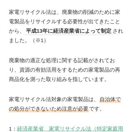
家電リサイクル法は、廃棄物の削減のために家
電製品をリサイクルする必要性が出てきたこと
から、
平成13年に経済産業省によって制定
され
ました。（※1）
廃棄物の適正な処理に関する記載がされてお
り、資源の有効活用をするための家電製品の再
商品化を測った取り組みを指しています。
家電リサイクル法対象の家電製品は、
自治体で
の処分ができないため注意が必要
です。
1：
経済産業省 家電リサイクル法（特定家庭用