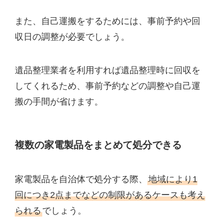
また、自己運搬をするためには、事前予約や回
収日の調整が必要でしょう。
遺品整理業者を利用すれば遺品整理時に回収を
してくれるため、事前予約などの調整や自己運
搬の手間が省けます。
複数の家電製品をまとめて処分できる
家電製品を自治体で処分する際、
地域により1
回につき2点までなどの制限があるケースも考え
られる
でしょう。