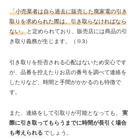
「小売業者は自ら過去に販売した廃家電の引き
取りを求められた際は、引き取らなければなら
ない」
と定められており、販売店には商品の引
き取り義務が生じます。（※3）
引き取りを拒否される心配はないため安心です
が、品番を控えたりお店の番号を調べて連絡を
したりなど、時間と手間がかかるのも特徴で
す。
また、連絡をして引取りが可能となっても、
実
際に引き取ってもらうまでに時間が長引く場合
も考えられる
でしょう。