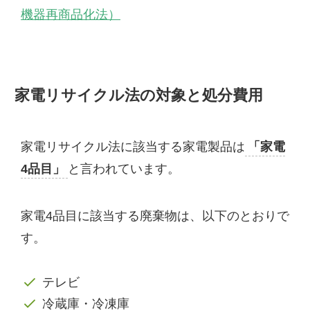
機器再商品化法）
家電リサイクル法の対象と処分費用
家電リサイクル法に該当する家電製品は
「家電
4品目」
と言われています。
家電4品目に該当する廃棄物は、以下のとおりで
す。
テレビ
冷蔵庫・冷凍庫