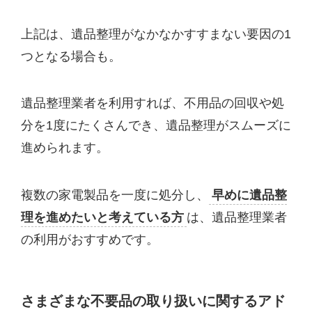
上記は、遺品整理がなかなかすすまない要因の1
つとなる場合も。
遺品整理業者を利用すれば、不用品の回収や処
分を1度にたくさんでき、遺品整理がスムーズに
進められます。
複数の家電製品を一度に処分し、
早めに遺品整
理を進めたいと考えている方
は、遺品整理業者
の利用がおすすめです。
さまざまな不要品の取り扱いに関するアド