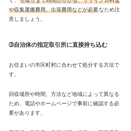
く、
引取りまで時間がかかる、リサイクル料金
や収集運搬費用、出張費用などが必要
なため注
意しましょう。
➂自治体の指定取引所に直接持ち込む
お住まいの市区町村に合わせて処分する方法で
す。
回収場所や時間、方法など地域によって異なる
ため、電話やホームページで事前に確認する必
要があります。