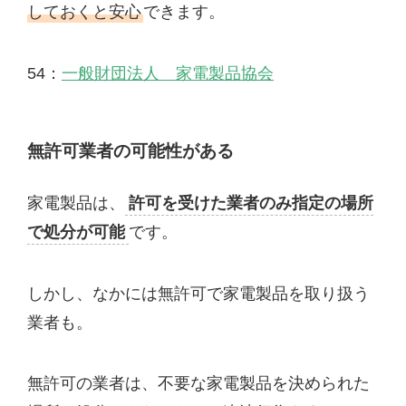
しておくと安心
できます。
54：
一般財団法人 家電製品協会
無許可業者の可能性がある
家電製品は、
許可を受けた業者のみ指定の場所
で処分が可能
です。
しかし、なかには無許可で家電製品を取り扱う
業者も。
無許可の業者は、不要な家電製品を決められた