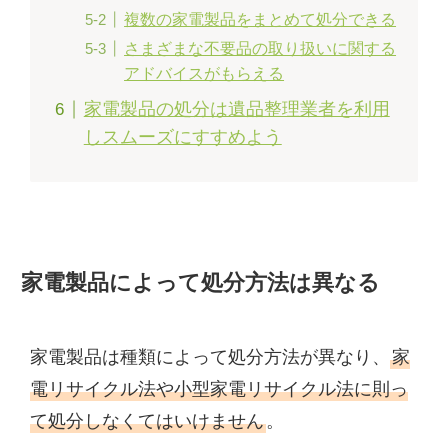
複数の家電製品をまとめて処分できる
さまざまな不要品の取り扱いに関する
アドバイスがもらえる
家電製品の処分は遺品整理業者を利用
しスムーズにすすめよう
家電製品によって処分方法は異なる
家電製品は種類によって処分方法が異なり、
家
電リサイクル法や小型家電リサイクル法に則っ
て処分しなくてはいけません
。