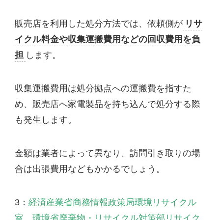
販売店を利用した処分方法では、依頼側が
リサ
イクル料金や収集運搬費用などの回収費用を負
担
します。
収集運搬費用は処分拠点への運搬費を指すた
め、販売店へ家電製品を持ち込んで処分する際
も発生します。
金額は業者によって異なり、訪問引き取りの場
合は出張費用などもかかるでしょう。
3：
経済産業省商務情報政策局環境リサイクル
室 環境省廃棄物・リサイクル対策部リサイク