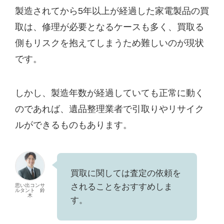
製造されてから5年以上が経過した家電製品の買
取は、修理が必要となるケースも多く、買取る
側もリスクを抱えてしまうため難しいのが現状
です。
しかし、製造年数が経過していても正常に動く
のであれば、遺品整理業者で引取りやリサイク
ルができるものもあります。
買取に関しては査定の依頼を
されることをおすすめしま
思い出コンサ
ルタント 鈴
木
す。