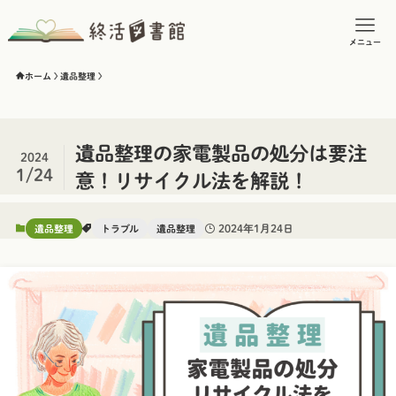
メニュー
ホーム
遺品整理
遺品整理の家電製品の処分は要注
2024
1/24
意！リサイクル法を解説！
2024年1月24日
遺品整理
トラブル
遺品整理