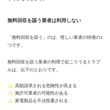
無料回収を謳う業者は利用しない
「無料回収を謳う」のは、怪しい業者の特徴の1
つです。
無料回収を謳う業者の利用で起こりうるトラブ
ルは、以下のとおりです。
高額請求される危険性が高まる
無許可業者の可能性がある
家電製品を不法投棄される