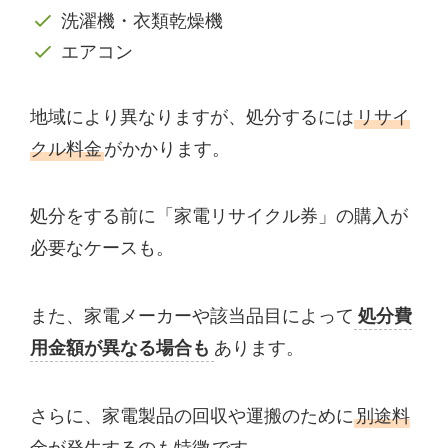
洗濯機・衣類乾燥機
エアコン
地域により異なりますが、処分するには
リサイ
クル料金
がかかります。
処分をする前に「家電リサイクル券」の購入が
必要なケースも。
また、家電メーカーや該当品目によって
処分費
用金額が異なる場合も
あります。
さらに、家電製品の回収や運搬のために
別途料