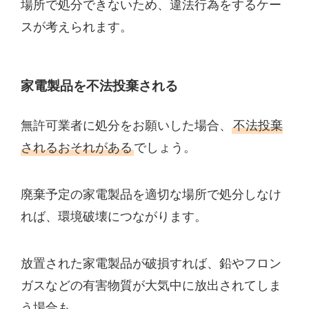
場所で処分できないため、違法行為をするケー
スが考えられます。
家電製品を不法投棄される
無許可業者に処分をお願いした場合、
不法投棄
されるおそれがある
でしょう。
廃棄予定の家電製品を適切な場所で処分しなけ
れば、環境破壊につながります。
放置された家電製品が破損すれば、鉛やフロン
ガスなどの有害物質が大気中に放出されてしま
う場合も。