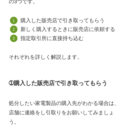
の3つです。
購入した販売店で引き取ってもらう
新しく購入するときに販売店に依頼する
指定取引所に直接持ち込む
それぞれを詳しく解説します。
➀購入した販売店で引き取ってもらう
処分したい家電製品の購入先がわかる場合は、
店舗に連絡をし引取りをお願いしてみましょ
う。