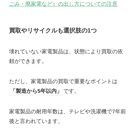
ごみ・廃家電など）の出し方についての注意
買取やリサイクルも選択肢の1つ
壊れていない家電製品は、状態により買取の依
頼ができます。
ただし、家電製品の買取で重要なポイントは
「製造から5年以内」
です。
家電製品の耐用年数は、テレビや洗濯機で7年前
後と言われています。