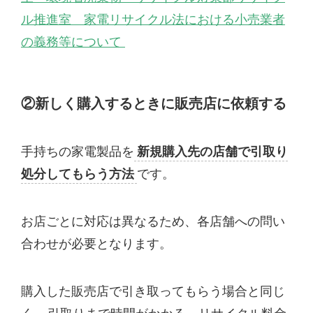
ル推進室 家電リサイクル法における小売業者
の義務等について
②新しく購入するときに販売店に依頼する
手持ちの家電製品を
新規購入先の店舗で引取り
処分してもらう方法
です。
お店ごとに対応は異なるため、各店舗への問い
合わせが必要となります。
購入した販売店で引き取ってもらう場合と同じ