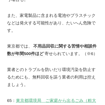
また、家電製品に含まれる電池やプラスチック
などは発火する可能性があり、たいへん危険で
す。
東京都では、
不用品回収に関する苦情や相談件
数が年間500件ほど
寄せられています。（※6）
業者とのトラブルを防いだり環境汚染を防止す
るためにも、無料回収を謳う業者の利用は控え
ましょう。
65：
東京都環境局 ご家庭から出るごみ（粗大