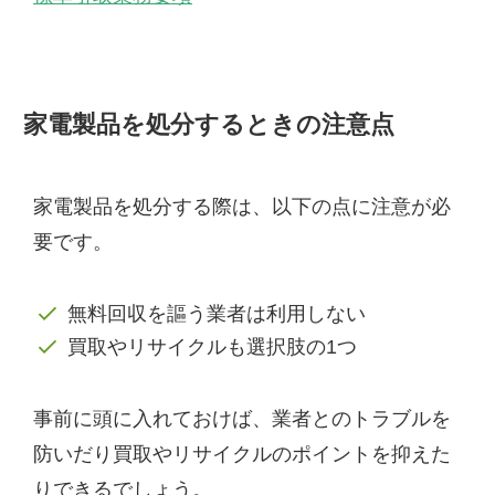
家電製品を処分するときの注意点
家電製品を処分する際は、以下の点に注意が必
要です。
無料回収を謳う業者は利用しない
買取やリサイクルも選択肢の1つ
事前に頭に入れておけば、業者とのトラブルを
防いだり買取やリサイクルのポイントを抑えた
りできるでしょう。