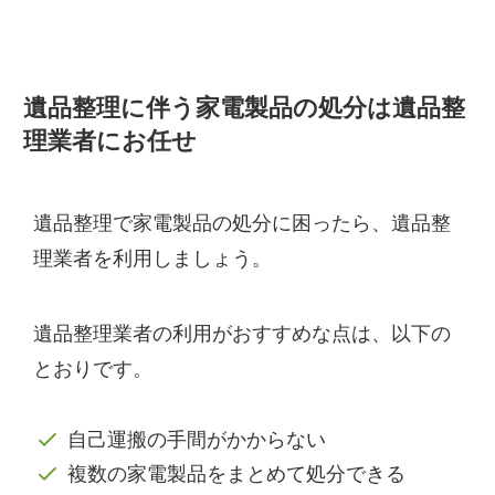
遺品整理に伴う家電製品の処分は遺品整
理業者にお任せ
遺品整理で家電製品の処分に困ったら、遺品整
理業者を利用しましょう。
遺品整理業者の利用がおすすめな点は、以下の
とおりです。
自己運搬の手間がかからない
複数の家電製品をまとめて処分できる