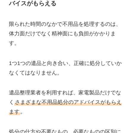
バイスがもらえる
限られた時間のなかで不用品を処理するのは、
体力面だけでなく精神面にも負担がかかりま
す。
1つ1つの遺品と向き合い、正確に処分していか
なくてはなりません。
遺品整理業者を利用すれば、家電製品だけでな
く
さまざまな不用品処分のアドバイスがもらえ
ます
。
処分の仕方や不要なもの、必要なものの区別に