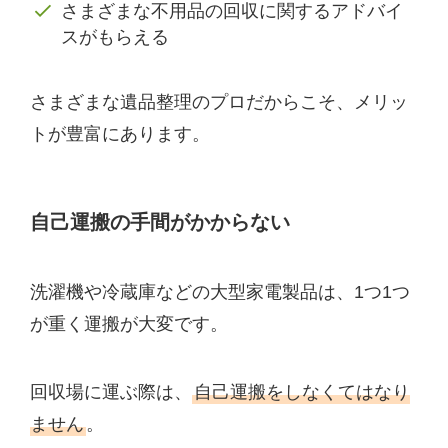
さまざまな不用品の回収に関するアドバイ
スがもらえる
さまざまな遺品整理のプロだからこそ、メリッ
トが豊富にあります。
自己運搬の手間がかからない
洗濯機や冷蔵庫などの大型家電製品は、1つ1つ
が重く運搬が大変です。
回収場に運ぶ際は、
自己運搬をしなくてはなり
ません
。