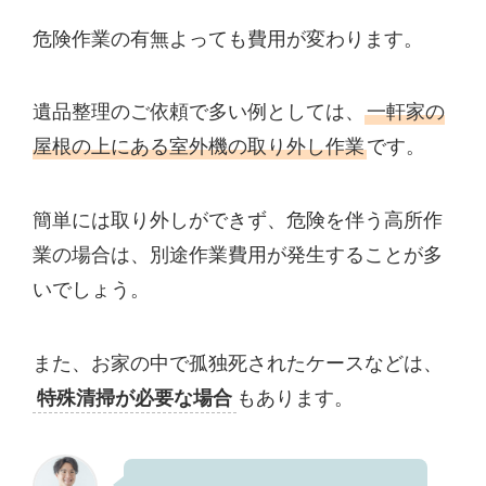
危険作業の有無よっても費用が変わります。
遺品整理のご依頼で多い例としては、
一軒家の
屋根の上にある室外機の取り外し作業
です。
簡単には取り外しができず、危険を伴う高所作
業の場合は、別途作業費用が発生することが多
いでしょう。
また、お家の中で孤独死されたケースなどは、
特殊清掃が必要な場合
もあります。