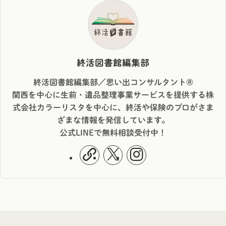
終活図書館編集部
終活図書館編集部／思い出コンサルタント®︎
関西を中心に生前・遺品整理事業サービスを提供する株
式会社カラーリスタを中心に、終活や保険のプロがさま
ざまな情報を発信しています。
公式LINEで無料相談受付中！