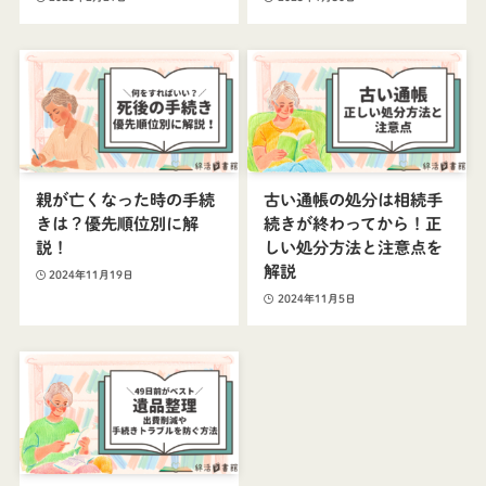
親が亡くなった時の手続
古い通帳の処分は相続手
きは？優先順位別に解
続きが終わってから！正
説！
しい処分方法と注意点を
解説
2024年11月19日
2024年11月5日