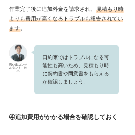
作業完了後に追加料金を請求され、
見積もり時
よりも費用が高くなるトラブルも報告されてい
ます
。
口約束ではトラブルになる可
能性も高いため、見積もり時
思い出コンサ
ルタント 鈴
木
に契約書や同意書をもらえる
か確認しましょう。
④追加費用がかかる場合を確認しておく