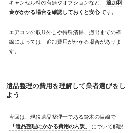
キャンセル料の有無やオプションなど、
追加料
金がかかる場合を確認しておくと安心
です。
エアコンの取り外しや特殊清掃、搬出までの導
線によっては、追加費用がかかる場合がありま
す。
遺品整理の費用を理解して業者選びをし
よう
今回は、現役遺品整理士である鈴木の目線で
「遺品整理にかかる費用の内訳」
について解説