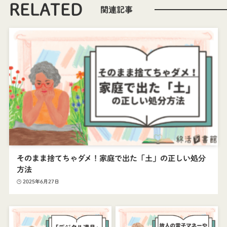
RELATED
そのまま捨てちゃダメ！家庭で出た「土」の正しい処分
方法
2025年6月27日