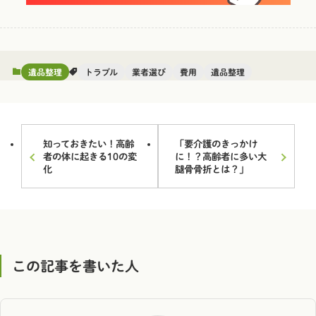
遺品整理
トラブル
業者選び
費用
遺品整理
知っておきたい！高齢
「要介護のきっかけ
者の体に起きる10の変
に！？高齢者に多い大
化
腿骨骨折とは？」
この記事を書いた人