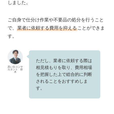
しました。
ご自身で仕分け作業や不要品の処分を行うこと
で、
業者に依頼する費用を抑える
ことができま
す。
ただし、業者に依頼する際は
相見積もりを取り、費用相場
思い出コンサ
ルタント 鈴
木
を把握した上で総合的に判断
されることをおすすめしま
す。