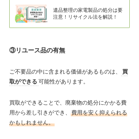
遺品整理の家電製品の処分は要
注意！リサイクル法を解説！
③リユース品の有無
ご不要品の中に含まれる価値があるものは、
買
取ができる
可能性があります。
買取ができることで、廃棄物の処分にかかる費
用から差し引きができ、
費用を安く抑えられる
かもしれません。