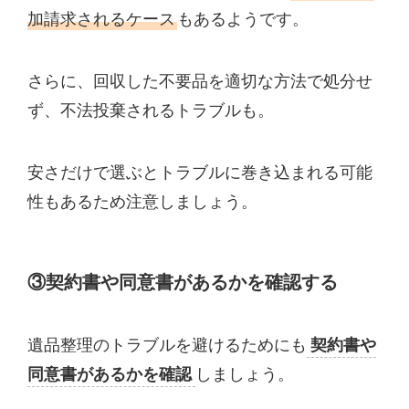
加請求されるケース
もあるようです。
さらに、回収した不要品を適切な方法で処分せ
ず、不法投棄されるトラブルも。
安さだけで選ぶとトラブルに巻き込まれる可能
性もあるため注意しましょう。
③契約書や同意書があるかを確認する
遺品整理のトラブルを避けるためにも
契約書や
同意書があるかを確認
しましょう。