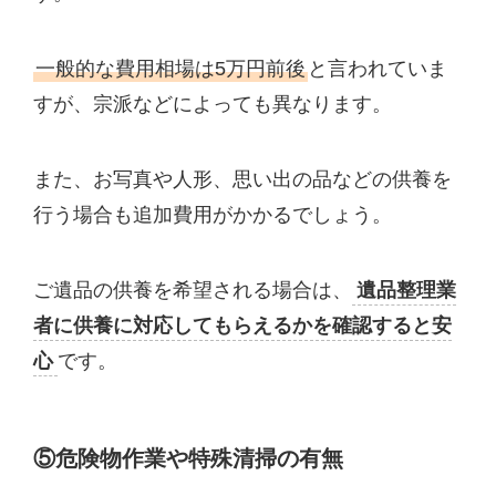
一般的な費用相場は5万円前後
と言われていま
すが、宗派などによっても異なります。
また、お写真や人形、思い出の品などの供養を
行う場合も追加費用がかかるでしょう。
ご遺品の供養を希望される場合は、
遺品整理業
者に供養に対応してもらえるかを確認すると安
心
です。
⑤危険物作業や特殊清掃の有無