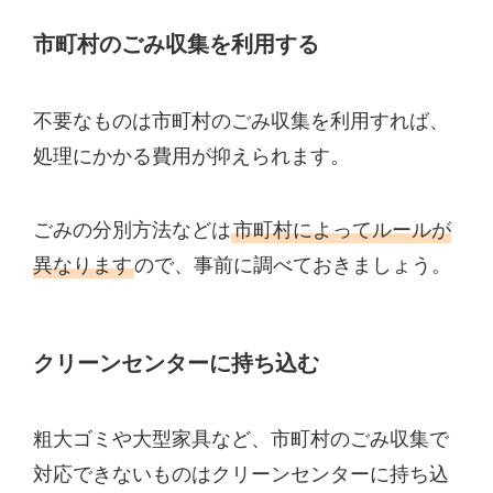
市町村のごみ収集を利用する
不要なものは市町村のごみ収集を利用すれば、
処理にかかる費用が抑えられます。
ごみの分別方法などは
市町村によってルールが
異なります
ので、事前に調べておきましょう。
クリーンセンターに持ち込む
粗大ゴミや大型家具など、市町村のごみ収集で
対応できないものはクリーンセンターに持ち込