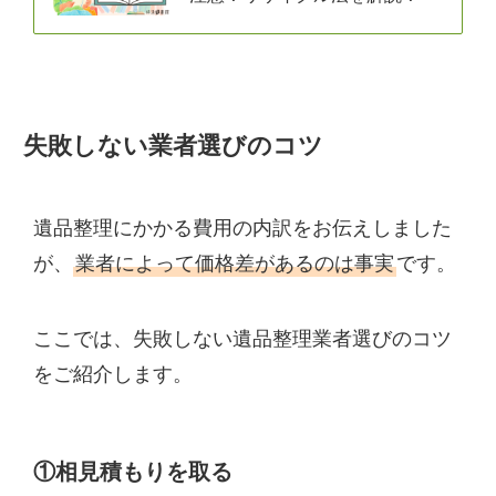
失敗しない業者選びのコツ
遺品整理にかかる費用の内訳をお伝えしました
が、
業者によって価格差があるのは事実
です。
ここでは、失敗しない遺品整理業者選びのコツ
をご紹介します。
①相見積もりを取る