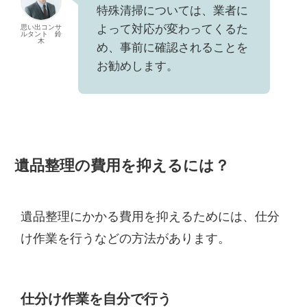
特殊清掃については、業者に
よって対応が変わってくるた
思い出コンサ
ルタント 鈴
木
め、事前に確認されることを
お勧めします。
遺品整理の費用を抑えるには？
遺品整理にかかる費用を抑えるためには、仕分
け作業を行うなどの方法があります。
仕分け作業を自分で行う