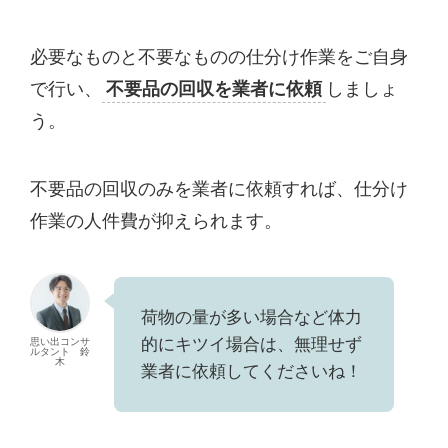
必要なものと不要なものの仕分け作業をご自身
で行い、
不要品の回収を業者に依頼
しましょ
う。
不要品の回収のみを業者に依頼すれば、仕分け
作業の人件費が抑えられます。
荷物の量が多い場合など体力
的にキツイ場合は、無理せず
思い出コンサ
ルタント 鈴
木
業者に依頼してくださいね！