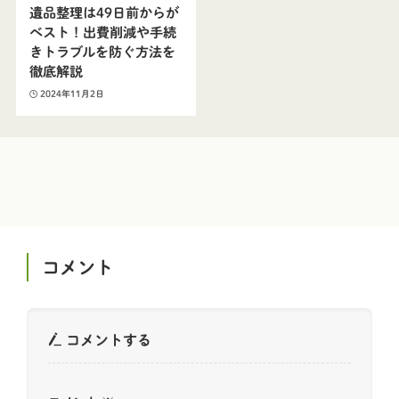
遺品整理は49日前からが
ベスト！出費削減や手続
きトラブルを防ぐ方法を
徹底解説
2024年11月2日
コメント
コメントする