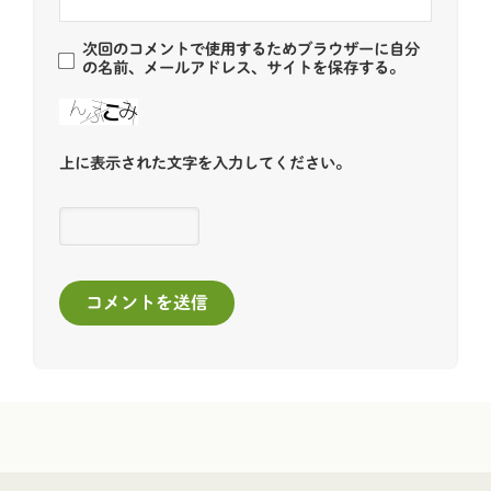
次回のコメントで使用するためブラウザーに自分
の名前、メールアドレス、サイトを保存する。
上に表示された文字を入力してください。