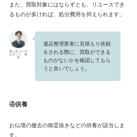
また、買取対象にはならずとも、リユースでき
るものが多ければ、処分費用を抑えられます。
遺品整理業者に見積もり依頼
をされる際に、買取ができる
思い出コンサ
ルタント 鈴
木
ものがないかを確認してもら
うと良いでしょう。
④供養
お仏壇の撤去の御霊抜きなどの供養が該当しま
す。