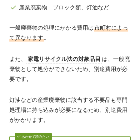
産業廃棄物：ブロック類、灯油など
一般廃棄物の処理にかかる費用は
市町村によっ
て異なります
。
また、
家電リサイクル法の対象品目
は、一般廃
棄物として処分ができないため、別途費用が必
要です。
灯油などの産業廃棄物に該当する不要品も専門
処理場に持ち込みが必要になるため、別途費用
がかかります。
あわせて読みたい