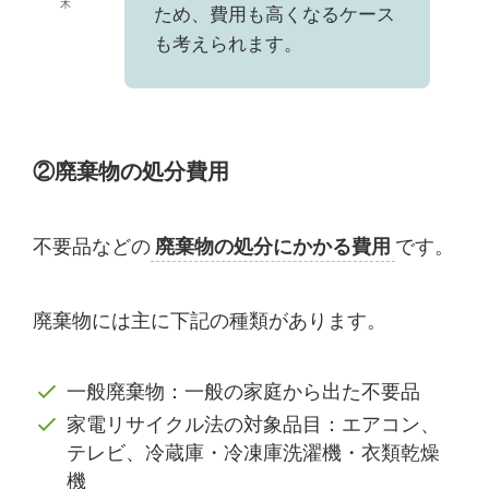
木
ため、費用も高くなるケース
も考えられます。
②廃棄物の処分費用
不要品などの
廃棄物の処分にかかる費用
です。
廃棄物には主に下記の種類があります。
一般廃棄物：一般の家庭から出た不要品
家電リサイクル法の対象品目：エアコン、
テレビ、冷蔵庫・冷凍庫洗濯機・衣類乾燥
機