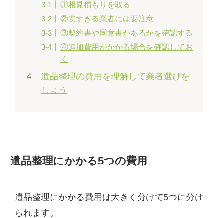
①相見積もりを取る
②安すぎる業者には要注意
③契約書や同意書があるかを確認する
④追加費用がかかる場合を確認してお
く
遺品整理の費用を理解して業者選びを
しよう
遺品整理にかかる5つの費用
遺品整理にかかる費用は大きく分けて5つに分け
られます。