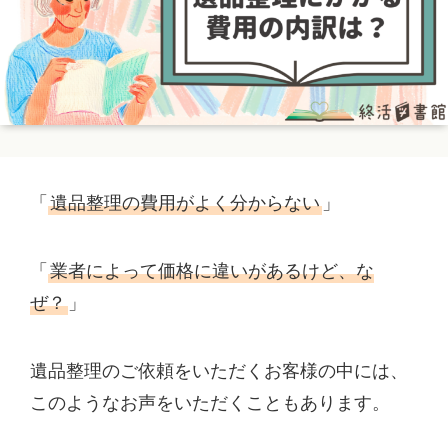
「
遺品整理の費用がよく分からない
」
「
業者によって価格に違いがあるけど、な
ぜ？
」
遺品整理のご依頼をいただくお客様の中には、
このようなお声をいただくこともあります。