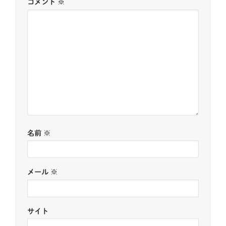
コメント
※
名前
※
メール
※
サイト