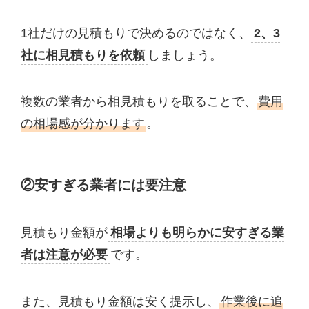
1社だけの見積もりで決めるのではなく、
2、3
社に相見積もりを依頼
しましょう。
複数の業者から相見積もりを取ることで、
費用
の相場感が分かります
。
②安すぎる業者には要注意
見積もり金額が
相場よりも明らかに安すぎる業
者は注意が必要
です。
また、見積もり金額は安く提示し、
作業後に追