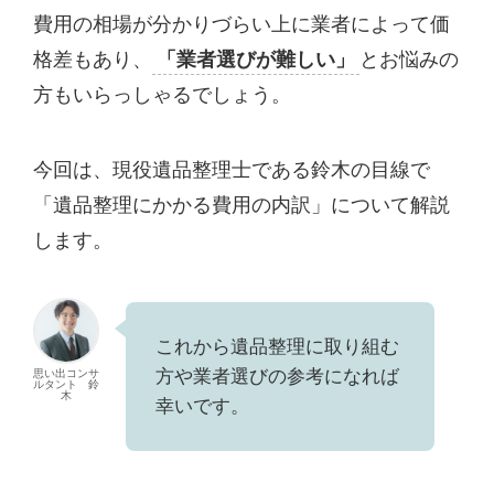
費用の相場が分かりづらい上に業者によって価
格差もあり、
「業者選びが難しい」
とお悩みの
方もいらっしゃるでしょう。
今回は、現役遺品整理士である鈴木の目線で
「遺品整理にかかる費用の内訳」について解説
します。
これから遺品整理に取り組む
方や業者選びの参考になれば
思い出コンサ
ルタント 鈴
木
幸いです。