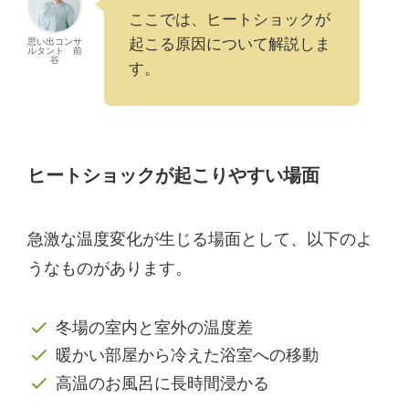
ここでは、ヒートショックが
起こる原因について解説しま
思い出コンサ
ルタント 前
谷
す。
ヒートショックが起こりやすい場面
急激な温度変化が生じる場面として、以下のよ
うなものがあります。
冬場の室内と室外の温度差
暖かい部屋から冷えた浴室への移動
高温のお風呂に長時間浸かる