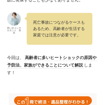
死亡事故につながるケースも
あるため、高齢者が生活する
思い出コンサ
ルタント 前
谷
家庭では注意が必要です。
今回は、
高齢者に多いヒートショックの原因や
予防法、家族ができることについて解説
しま
す！