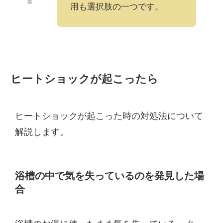
谷
用も選択肢の一つです。
ヒートショックが起こったら
ヒートショックが起こった時の対処法について
解説します。
浴槽の中で気を失っているのを発見した場
合