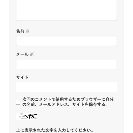
名前
※
メール
※
サイト
次回のコメントで使用するためブラウザーに自分
の名前、メールアドレス、サイトを保存する。
上に表示された文字を入力してください。