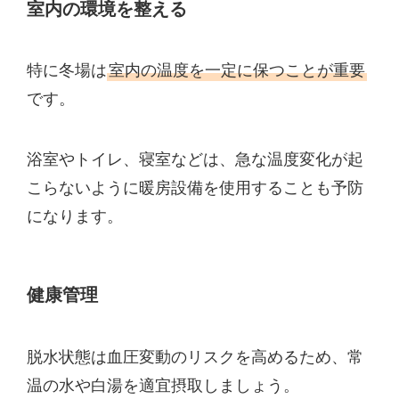
室内の環境を整える
特に冬場は
室内の温度を一定に保つことが重要
です。
浴室やトイレ、寝室などは、急な温度変化が起
こらないように暖房設備を使用することも予防
になります。
健康管理
脱水状態は血圧変動のリスクを高めるため、常
温の水や白湯を適宜摂取しましょう。