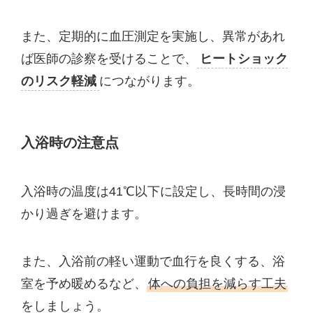
また、定期的に血圧測定を実施し、異常があれ
ば医師の診察を受けることで、
ヒートショック
のリスク軽減
につながります。
入浴時の注意点
入浴時の温度は41℃以下に設定し、長時間の浸
かり過ぎを避けます。
また、入浴前の軽い運動で血行を良くする、浴
室を予め暖めるなど、
体への負担を減らす工夫
をしましょう。