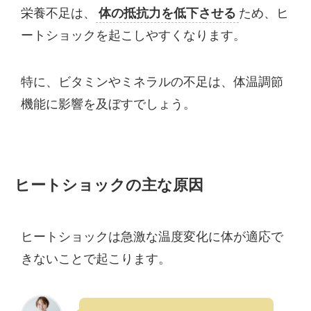
栄養不足は、
体の抵抗力を低下させる
ため、ヒ
ートショックを起こしやすくなります。
特に、ビタミンやミネラルの不足は、体温調節
機能に影響を及ぼすでしょう。
ヒートショックの主な原因
ヒートショックは急激な温度変化に体が適応で
きないことで起こります。