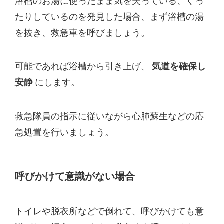
浴槽のお湯に使ったまま気を失っている、ぐっ
たりしているのを発見した場合、まず浴槽の湯
を抜き、救急車を呼びましょう。
可能であれば浴槽から引き上げ、
気道を確保し
安静
にします。
救急隊員の指示に従いながら心肺蘇生などの応
急処置を行いましょう。
呼びかけて意識がない場合
トイレや脱衣所などで倒れて、呼びかけても意