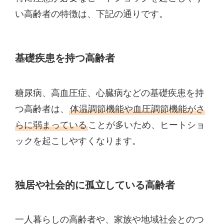
い高齢者の特徴は、下記の通りです。
基礎疾患を持つ高齢者
糖尿病、高血圧症、心臓病などの基礎疾患を持
つ高齢者は、
体温調節機能や血圧調節機能がさ
らに弱まっている
ことが多いため、ヒートショ
ックを起こしやすくなります。
独居や社会的に孤立している高齢者
一人暮らしの高齢者や、家族や地域社会とのつ