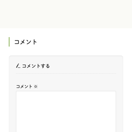
コメント
コメントする
コメント
※