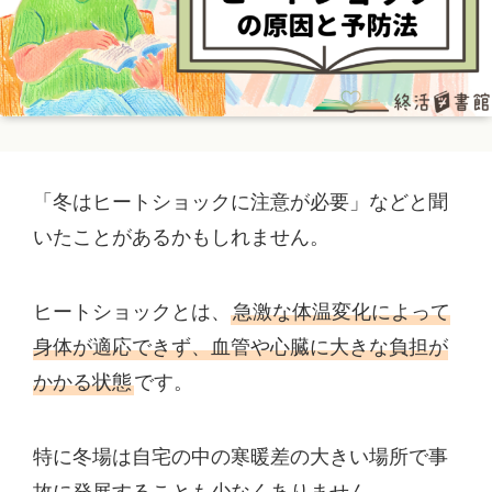
「冬はヒートショックに注意が必要」などと聞
いたことがあるかもしれません。
ヒートショックとは、
急激な体温変化によって
身体が適応できず、血管や心臓に大きな負担が
かかる状態
です。
特に冬場は自宅の中の寒暖差の大きい場所で事
故に発展することも少なくありません。