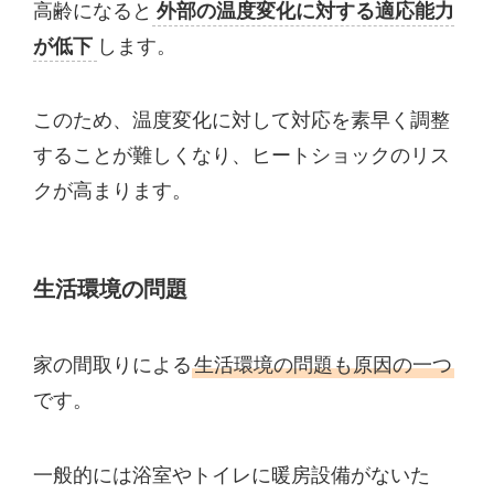
高齢になると
外部の温度変化に対する適応能力
が低下
します。
このため、温度変化に対して対応を素早く調整
することが難しくなり、ヒートショックのリス
クが高まります。
生活環境の問題
家の間取りによる
生活環境の問題も原因の一つ
です。
一般的には浴室やトイレに暖房設備がないた