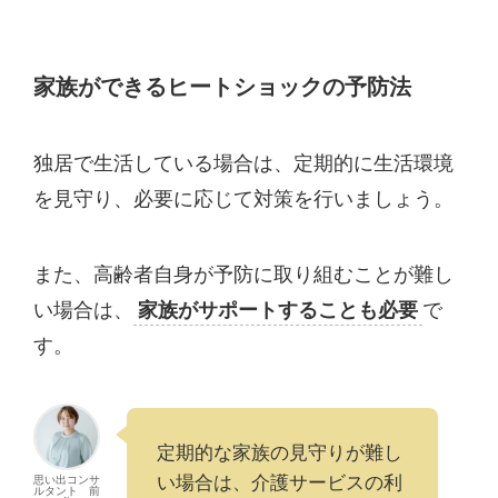
家族ができるヒートショックの予防法
独居で生活している場合は、定期的に生活環境
を見守り、必要に応じて対策を行いましょう。
また、高齢者自身が予防に取り組むことが難し
い場合は、
家族がサポートすることも必要
で
す。
定期的な家族の見守りが難し
い場合は、介護サービスの利
思い出コンサ
ルタント 前