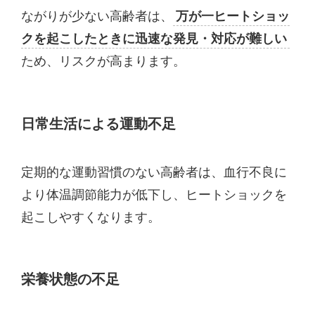
ながりが少ない高齢者は、
万が一ヒートショッ
クを起こしたときに迅速な発見・対応が難しい
ため、リスクが高まります。
日常生活による運動不足
定期的な運動習慣のない高齢者は、血行不良に
より体温調節能力が低下し、ヒートショックを
起こしやすくなります。
栄養状態の不足