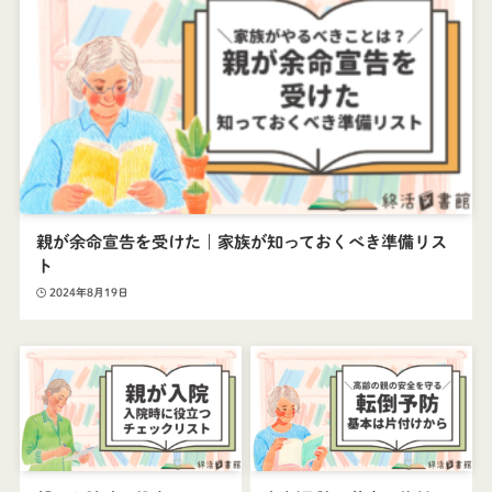
親が余命宣告を受けた｜家族が知っておくべき準備リス
ト
2024年8月19日