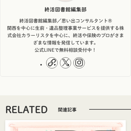
終活図書館編集部
終活図書館編集部／思い出コンサルタント®︎
関西を中心に生前・遺品整理事業サービスを提供する株
式会社カラーリスタを中心に、終活や保険のプロがさま
ざまな情報を発信しています。
公式LINEで無料相談受付中！
RELATED