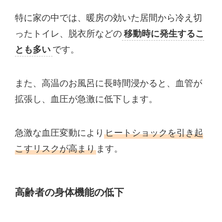
特に家の中では、暖房の効いた居間から冷え切
ったトイレ、脱衣所などの
移動時に発生するこ
とも多い
です。
また、高温のお風呂に長時間浸かると、血管が
拡張し、血圧が急激に低下します。
急激な血圧変動により
ヒートショックを引き起
こすリスクが高まり
ます。
高齢者の身体機能の低下