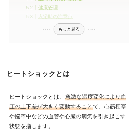
健康管理
入浴時の注意点
もっと見る
ヒートショックとは
ヒートショックとは、
急激な温度変化により血
圧の上下差が大きく変動すること
で、心筋梗塞
や脳卒中などの血管や心臓の病気を引き起こす
状態を指します。