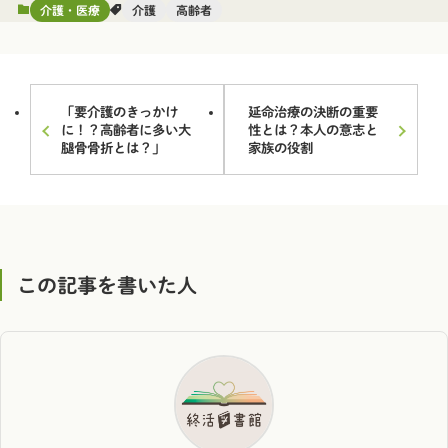
介護・医療
介護
高齢者
「要介護のきっかけ
延命治療の決断の重要
に！？高齢者に多い大
性とは？本人の意志と
腿骨骨折とは？」
家族の役割
この記事を書いた人