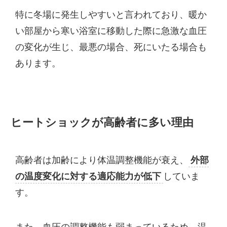
特に冬場に発生しやすいと言われており、暖か
い部屋から寒い浴室に移動した際に急激な血圧
の変化が生じ、最悪の場合、死にいたる場合も
あります。
ヒートショックが高齢者に多い理由
高齢者は加齢により体温調整機能が衰え、
外部
の温度変化に対する適応能力が低下
していま
す。