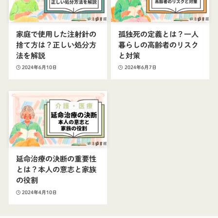
家庭で使用した注射針の
孤独死の定義とは？一人
捨て方は？正しい処分方
暮らしの高齢者のリスク
法を解説
と対策
2024年6月10日
2024年6月7日
延命治療の決断の重要性
とは？本人の意志と家族
の役割
2024年4月10日