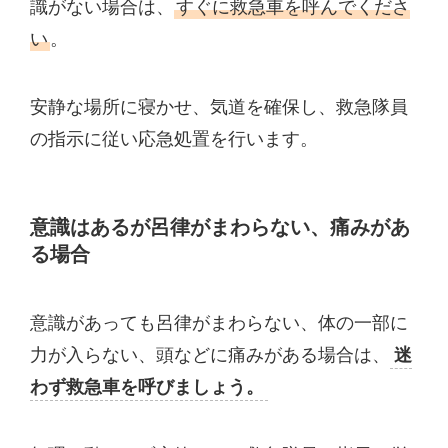
識がない場合は、
すぐに救急車を呼んでくださ
い
。
安静な場所に寝かせ、気道を確保し、救急隊員
の指示に従い応急処置を行います。
意識はあるが呂律がまわらない、痛みがあ
る場合
意識があっても呂律がまわらない、体の一部に
力が入らない、頭などに痛みがある場合は、
迷
わず救急車を呼びましょう。