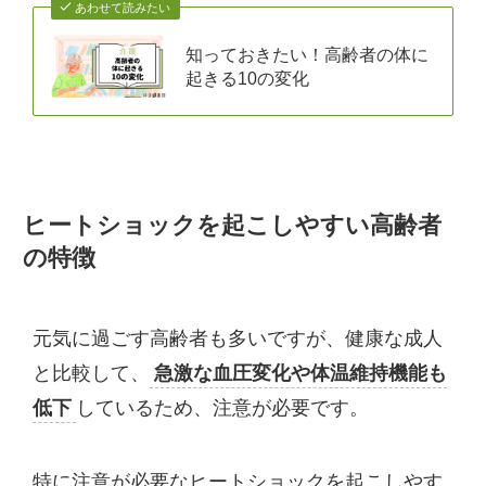
あわせて読みたい
知っておきたい！高齢者の体に
起きる10の変化
ヒートショックを起こしやすい高齢者
の特徴
元気に過ごす高齢者も多いですが、健康な成人
と比較して、
急激な血圧変化や体温維持機能も
低下
しているため、注意が必要です。
特に注意が必要なヒートショックを起こしやす