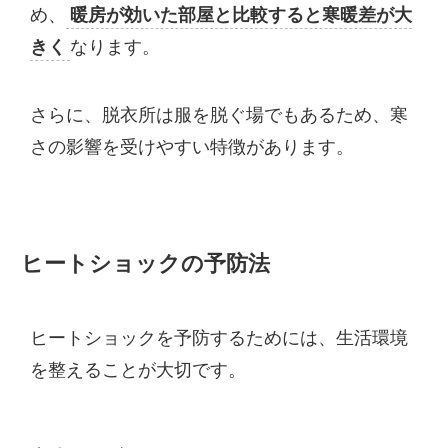
め、
暖房が効いた部屋と比較すると寒暖差が大
きく
なります。
さらに、脱衣所は服を脱ぐ場でもあるため、寒
さの影響を受けやすい特徴があります。
ヒートショックの予防法
ヒートショックを予防するためには、生活環境
を整えることが大切です。