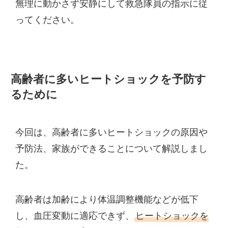
無理に動かさず安静にして救急隊員の指示に従
ってください。
高齢者に多いヒートショックを予防す
るために
今回は、高齢者に多いヒートショックの原因や
予防法、家族ができることについて解説しまし
た。
高齢者は加齢により体温調整機能などが低下
し、血圧変動に適応できず、
ヒートショックを