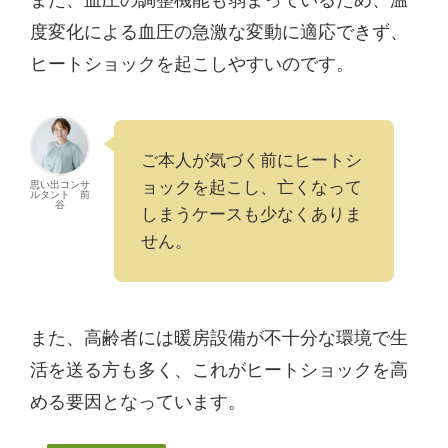
また、血圧の調整機能も弱まっているため、温
度変化による血圧の急激な変動に適応できず、
ヒートショックを起こしやすいのです。
ご本人が気づく前にヒートシ
ョックを起こし、亡くなって
思い出コンサ
ルタント 前
谷
しまうケースも少なくありま
せん。
また、高齢者には暖房設備が不十分な環境で生
活を送る方も多く、これがヒートショックを高
める要因となっています。