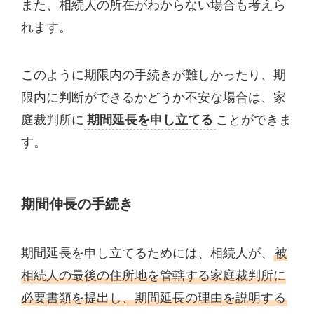
また、相続人の所在がわからない場合も考えら
れます。
このように期限内の手続きが難しかったり、期
限内に判断ができるかどうか不安な場合は、家
庭裁判所に
期間延長を申し立てる
ことができま
す。
期間伸長の手続き
期間延長を申し立てるためには、相続人が、
被
相続人の最後の住所地を管轄する家庭裁判所に
必要書類を提出し、期間延長の理由を説明する