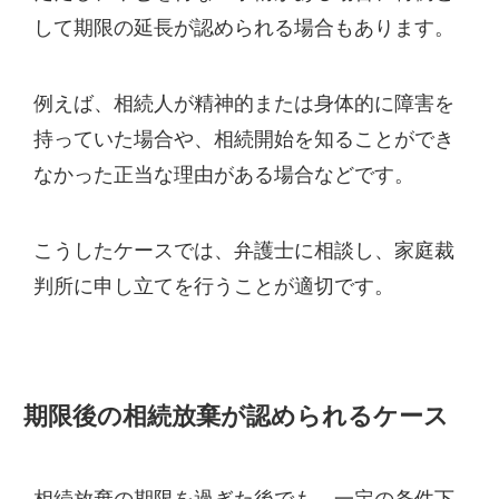
して期限の延長が認められる場合もあります。
例えば、相続人が精神的または身体的に障害を
持っていた場合や、相続開始を知ることができ
なかった正当な理由がある場合などです。
こうしたケースでは、弁護士に相談し、家庭裁
判所に申し立てを行うことが適切です。
期限後の相続放棄が認められるケース
相続放棄の期限を過ぎた後でも、一定の条件下