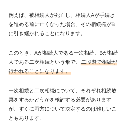
例えば、被相続人が死亡し、相続人Aが手続き
を進める前に亡くなった場合、その相続権がB
に引き継がれることになります。
このとき、Aが相続人である一次相続、Bが相続
人である二次相続という形で、
二段階で相続が
行われることになります。
一次相続と二次相続について、それぞれ相続放
棄をするかどうかを検討する必要があります
が、すぐに両方について決定するのは難しいこ
ともあります。