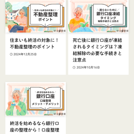
住まいも終活の対象に！
死亡後に銀行口座が凍結
不動産整理のポイント
されるタイミングは？凍
結解除の必要な手続きと
2024年12月25日
注意点
2024年10月16日
終活を始めるなら銀行口
座の整理から！口座整理