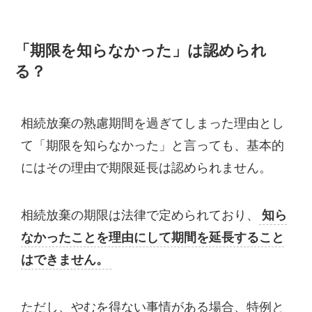
「期限を知らなかった」は認められ
る？
相続放棄の熟慮期間を過ぎてしまった理由とし
て「期限を知らなかった」と言っても、基本的
にはその理由で期限延長は認められません。
相続放棄の期限は法律で定められており、
知ら
なかったことを理由にして期間を延長すること
はできません。
ただし、やむを得ない事情がある場合、特例と