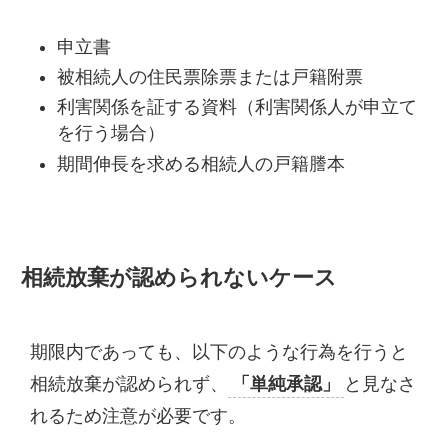
申立書
被相続人の住民票除票または戸籍附票
利害関係を証する資料（利害関係人が申立て
を行う場合）
期間伸長を求める相続人の戸籍謄本
相続放棄が認められないケース
期限内であっても、以下のような行為を行うと
相続放棄が認められず、
「単純承認」
と見なさ
れるため注意が必要です。