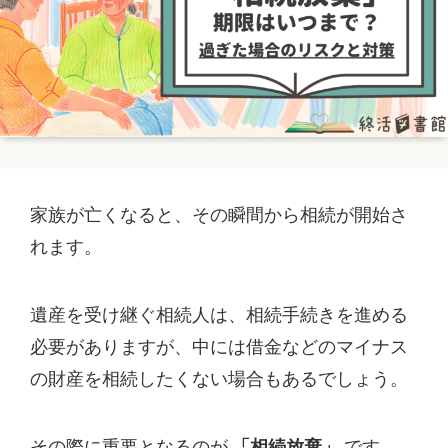
家族が亡くなると、その瞬間から相続が開始さ
れます。
遺産を受け継ぐ相続人は、相続手続きを進める
必要がありますが、中には借金などのマイナス
の財産を相続したくない場合もあるでしょう。
その際に重要となるのが
「相続放棄」
です。