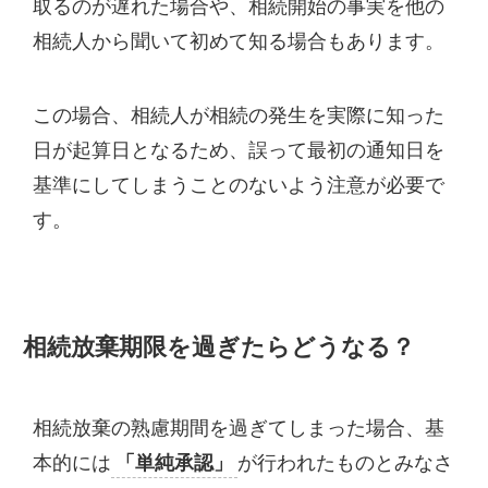
取るのが遅れた場合や、相続開始の事実を他の
相続人から聞いて初めて知る場合もあります。
この場合、相続人が相続の発生を実際に知った
日が起算日となるため、誤って最初の通知日を
基準にしてしまうことのないよう注意が必要で
す。
相続放棄期限を過ぎたらどうなる？
相続放棄の熟慮期間を過ぎてしまった場合、基
本的には
「単純承認」
が行われたものとみなさ