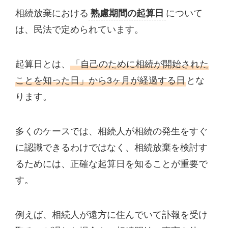
相続放棄における
熟慮期間の起算日
について
は、民法で定められています。
起算日とは、
「自己のために相続が開始された
ことを知った日」から3ヶ月が経過する日
とな
ります。
多くのケースでは、相続人が相続の発生をすぐ
に認識できるわけではなく、相続放棄を検討す
るためには、正確な起算日を知ることが重要で
す。
例えば、相続人が遠方に住んでいて訃報を受け