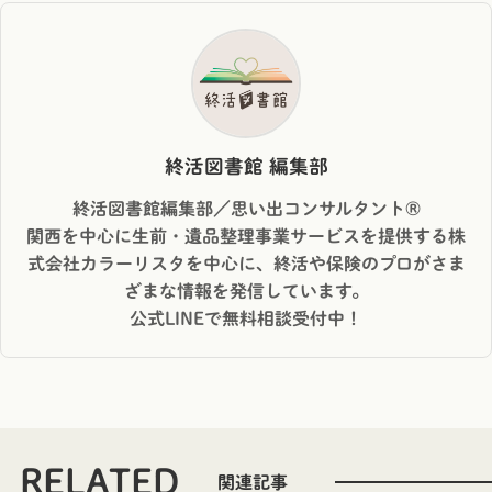
終活図書館 編集部
終活図書館編集部／思い出コンサルタント®︎
関西を中心に生前・遺品整理事業サービスを提供する株
式会社カラーリスタを中心に、終活や保険のプロがさま
ざまな情報を発信しています。
公式LINEで無料相談受付中！
RELATED