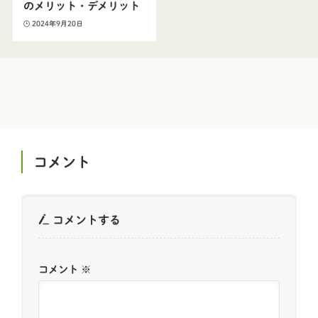
のメリット・デメリット
2024年9月20日
コメント
コメントする
コメント
※