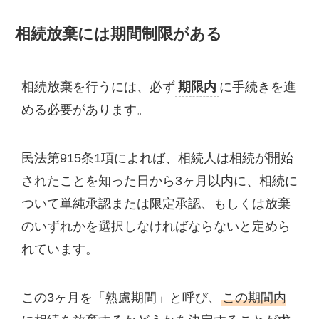
相続放棄には期間制限がある
相続放棄を行うには、必ず
期限内
に手続きを進
める必要があります。
民法第915条1項によれば、相続人は相続が開始
されたことを知った日から3ヶ月以内に、相続に
ついて単純承認または限定承認、もしくは放棄
のいずれかを選択しなければならないと定めら
れています。
この3ヶ月を「熟慮期間」と呼び、
この期間内