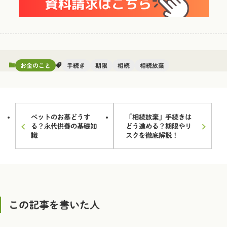
お金のこと
手続き
期限
相続
相続放棄
ペットのお墓どうす
「相続放棄」手続きは
る？永代供養の基礎知
どう進める？期限やリ
識
スクを徹底解説！
この記事を書いた人