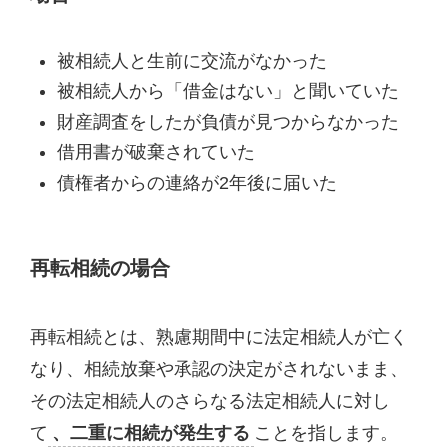
被相続人と生前に交流がなかった
被相続人から「借金はない」と聞いていた
財産調査をしたが負債が見つからなかった
借用書が破棄されていた
債権者からの連絡が2年後に届いた
再転相続の場合
再転相続とは、熟慮期間中に法定相続人が亡く
なり、相続放棄や承認の決定がされないまま、
その法定相続人のさらなる法定相続人に対し
て
、二重に相続が発生する
ことを指します。