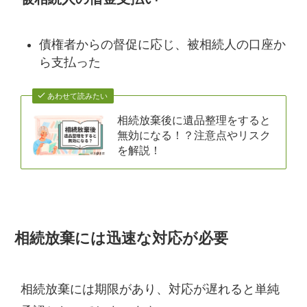
債権者からの督促に応じ、被相続人の口座か
ら支払った
あわせて読みたい
相続放棄後に遺品整理をすると
無効になる！？注意点やリスク
を解説！
相続放棄には迅速な対応が必要
相続放棄には期限があり、対応が遅れると単純