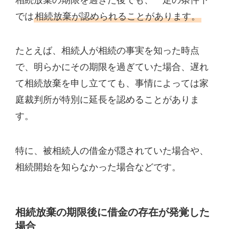
では
相続放棄が認められることがあります。
たとえば、相続人が相続の事実を知った時点
で、明らかにその期限を過ぎていた場合、遅れ
て相続放棄を申し立てても、事情によっては家
庭裁判所が特別に延長を認めることがありま
す。
特に、被相続人の借金が隠されていた場合や、
相続開始を知らなかった場合などです。
相続放棄の期限後に借金の存在が発覚した
場合