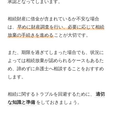
承認となってしまいます。
相続財産に借金が含まれているか不安な場合
は、
早めに財産調査を行い、必要に応じて相続
放棄の手続きを進める
ことが大切です。
また、期限を過ぎてしまった場合でも、状況に
よっては相続放棄が認められるケースもあるた
め、諦めずに弁護士へ相談することをおすすめ
します。
相続に関するトラブルを回避するために、
適切
な知識と準備
をしておきましょう。