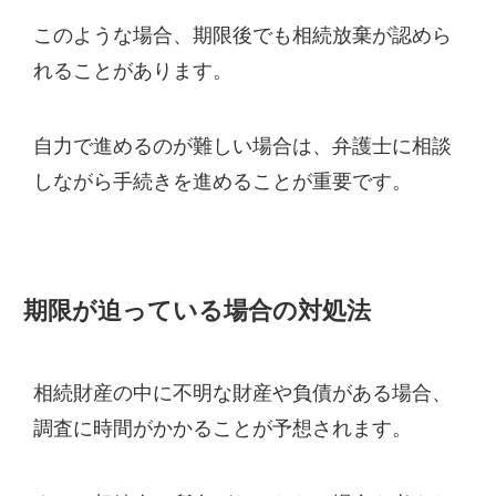
このような場合、期限後でも相続放棄が認めら
れることがあります。
自力で進めるのが難しい場合は、弁護士に相談
しながら手続きを進めることが重要です。
期限が迫っている場合の対処法
相続財産の中に不明な財産や負債がある場合、
調査に時間がかかることが予想されます。