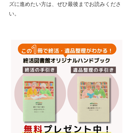
ズに進めたい方は、ぜひ最後までお読みくださ
い。