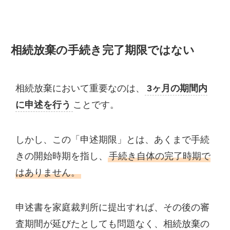
相続放棄の手続き完了期限ではない
相続放棄において重要なのは、
3ヶ月の期間内
に申述を行う
ことです。
しかし、この「申述期限」とは、あくまで手続
きの開始時期を指し、
手続き自体の完了時期で
はありません。
申述書を家庭裁判所に提出すれば、その後の審
査期間が延びたとしても問題なく、相続放棄の