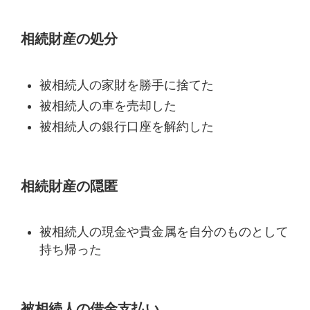
相続財産の処分
被相続人の家財を勝手に捨てた
被相続人の車を売却した
被相続人の銀行口座を解約した
相続財産の隠匿
被相続人の現金や貴金属を自分のものとして
持ち帰った
被相続人の借金支払い