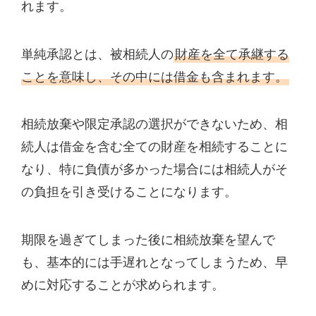
れます。
単純承認とは、被相続人の
財産を全て承継する
ことを意味し、その中には借金も含まれます。
相続放棄や限定承認の選択ができないため、相
続人は借金を含む全ての財産を相続することに
なり、特に負債が多かった場合には相続人がそ
の負担を引き受けることになります。
期限を過ぎてしまった後に相続放棄を望んで
も、基本的には手遅れとなってしまうため、早
めに対応することが求められます。