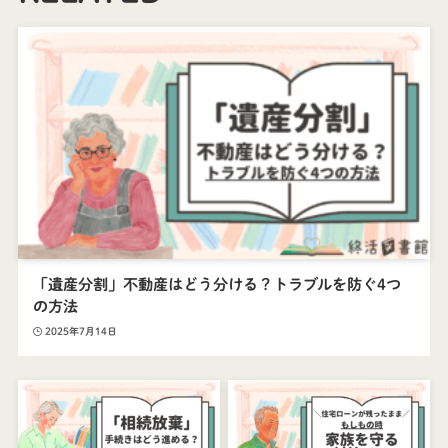
「遺産分割」不動産はどう分ける？トラブルを防ぐ4つ
の方法
2025年7月14日