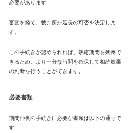
必要があります。
審査を経て、裁判所が延長の可否を決定しま
す。
この手続きが認められれば、熟慮期間を延長で
きるため、より十分な時間を確保して相続放棄
の判断を行うことができます。
必要書類
期間伸長の手続きに必要な書類は以下の通りで
す。