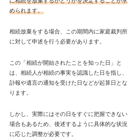
に相続を放棄するかどうかを決定することが求
められます。
相続放棄をする場合、この期間内に家庭裁判所
に対して申述を行う必要があります。
この「相続が開始されたことを知った日」と
は、相続人が相続の事実を認識した日を指し、
訃報や遺言の通知を受けた日などが起算日とな
ります。
しかし、実際にはその日をすぐに把握できない
場合もあるため、後述するように具体的な状況
に応じた調整が必要です。