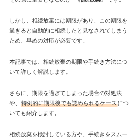
しかし、相続放棄には期限があり、この期限を
過ぎると自動的に相続したと見なされてしまう
ため、早めの対応が必要です。
本記事では、相続放棄の期限や手続き方法につ
いて詳しく解説します。
さらに、期限を過ぎてしまった場合の対処法
や、
特例的に期限後でも認められるケース
につ
いても紹介します。
相続放棄を検討している方や、手続きをスムー