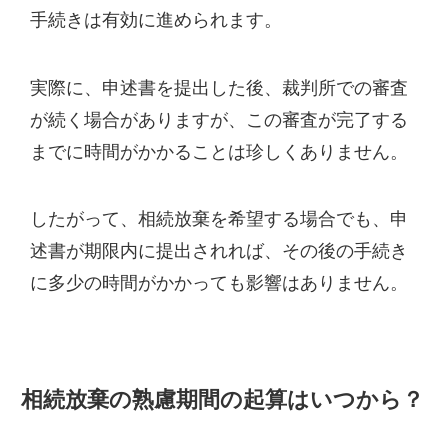
手続きは有効に進められます。
実際に、申述書を提出した後、裁判所での審査
が続く場合がありますが、この審査が完了する
までに時間がかかることは珍しくありません。
したがって、相続放棄を希望する場合でも、申
述書が期限内に提出されれば、その後の手続き
に多少の時間がかかっても影響はありません。
相続放棄の熟慮期間の起算はいつから？